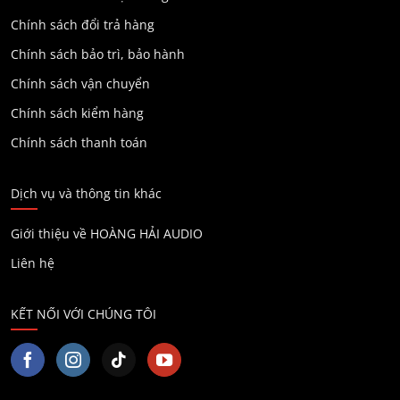
Chính sách đổi trả hàng
Chính sách bảo trì, bảo hành
Chính sách vận chuyển
Chính sách kiểm hàng
Chính sách thanh toán
Dịch vụ và thông tin khác
Giới thiệu về HOÀNG HẢI AUDIO
Liên hệ
KẾT NỐI VỚI CHÚNG TÔI