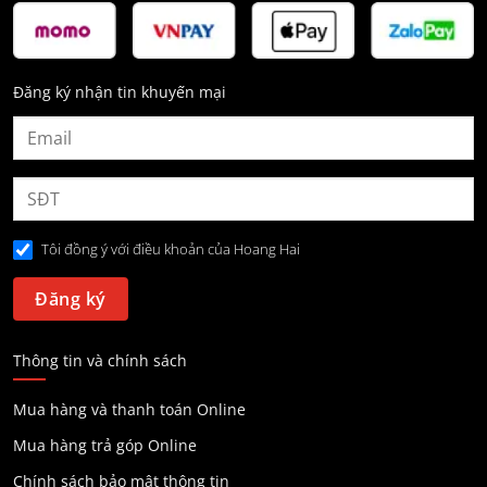
Đăng ký nhận tin khuyến mại
Tôi đồng ý với điều khoản của Hoang Hai
Thông tin và chính sách
Mua hàng và thanh toán Online
Mua hàng trả góp Online
Chính sách bảo mật thông tin