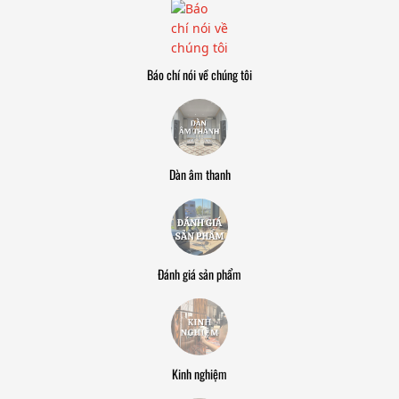
Báo chí nói về chúng tôi
Dàn âm thanh
Đánh giá sản phẩm
Kinh nghiệm