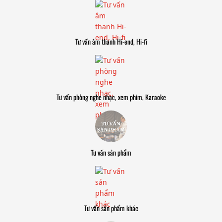
Tư vấn âm thanh Hi-end, Hi-fi
Tư vấn phòng nghe nhạc, xem phim, Karaoke
Tư vấn sản phẩm
Tư vấn sản phẩm khác