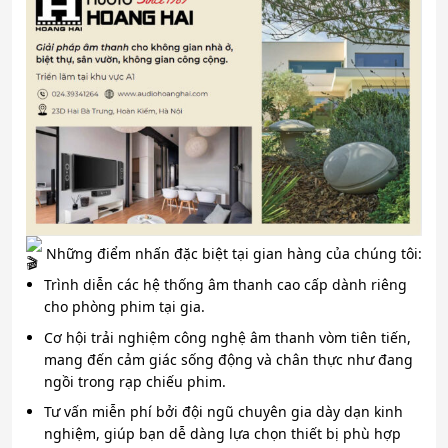
Những điểm nhấn đặc biệt tại gian hàng của chúng tôi:
Trình diễn các hệ thống âm thanh cao cấp dành riêng
cho phòng phim tại gia.
Cơ hội trải nghiệm công nghệ âm thanh vòm tiên tiến,
mang đến cảm giác sống động và chân thực như đang
ngồi trong rạp chiếu phim.
Tư vấn miễn phí bởi đội ngũ chuyên gia dày dạn kinh
nghiệm, giúp bạn dễ dàng lựa chọn thiết bị phù hợp