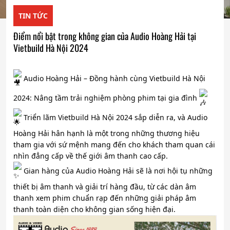
TIN TỨC
Điểm nổi bật trong không gian của Audio Hoàng Hải tại
Vietbuild Hà Nội 2024
Audio Hoàng Hải – Đồng hành cùng Vietbuild Hà Nội
2024: Nâng tầm trải nghiệm phòng phim tại gia đình
Triển lãm Vietbuild Hà Nội 2024 sắp diễn ra, và Audio
Hoàng Hải hân hạnh là một trong những thương hiệu
tham gia với sứ mệnh mang đến cho khách tham quan cái
nhìn đẳng cấp về thế giới âm thanh cao cấp.
Gian hàng của Audio Hoàng Hải sẽ là nơi hội tụ những
thiết bị âm thanh và giải trí hàng đầu, từ các dàn âm
thanh xem phim chuẩn rạp đến những giải pháp âm
thanh toàn diện cho không gian sống hiện đại.