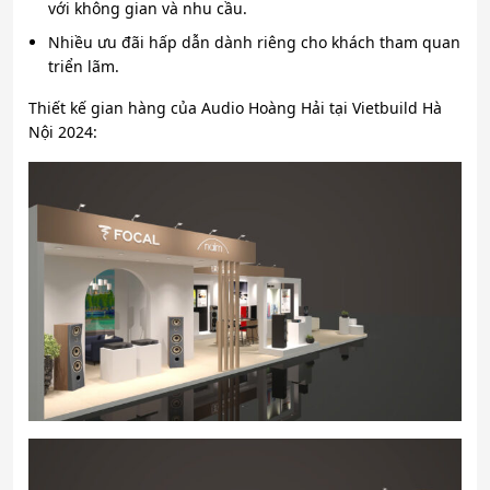
với không gian và nhu cầu.
Nhiều ưu đãi hấp dẫn dành riêng cho khách tham quan
triển lãm.
Thiết kế gian hàng của Audio Hoàng Hải tại Vietbuild Hà
Nội 2024: