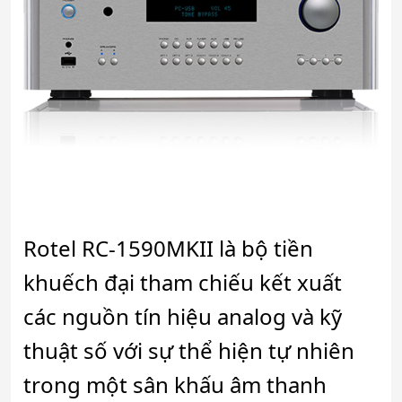
Rotel RC-1590MKII là bộ tiền
khuếch đại tham chiếu kết xuất
các nguồn tín hiệu analog và kỹ
thuật số với sự thể hiện tự nhiên
trong một sân khấu âm thanh