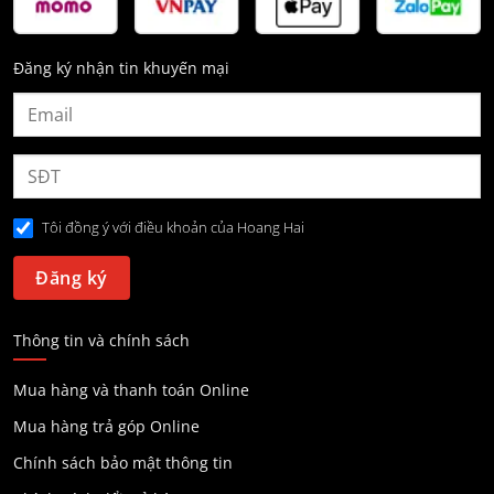
Đăng ký nhận tin khuyến mại
Tôi đồng ý với điều khoản của Hoang Hai
Thông tin và chính sách
Mua hàng và thanh toán Online
Mua hàng trả góp Online
Chính sách bảo mật thông tin