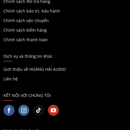
Chính sách đổi trả hàng
Chính sách bảo trì, bảo hành
Chính sách vận chuyển
Chính sách kiểm hàng
Chính sách thanh toán
Dịch vụ và thông tin khác
Giới thiệu về HOÀNG HẢI AUDIO
Liên hệ
KẾT NỐI VỚI CHÚNG TÔI