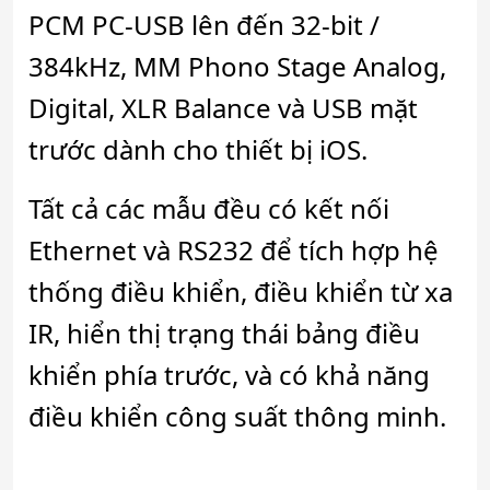
PCM PC-USB lên đến 32-bit /
384kHz, MM Phono Stage Analog,
Digital, XLR Balance và USB mặt
trước dành cho thiết bị iOS.
Tất cả các mẫu đều có kết nối
Ethernet và RS232 để tích hợp hệ
thống điều khiển, điều khiển từ xa
IR, hiển thị trạng thái bảng điều
khiển phía trước, và có khả năng
điều khiển công suất thông minh.