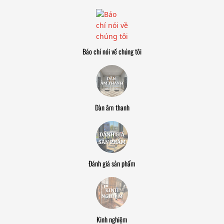
Báo chí nói về chúng tôi
Dàn âm thanh
Đánh giá sản phẩm
Kinh nghiệm