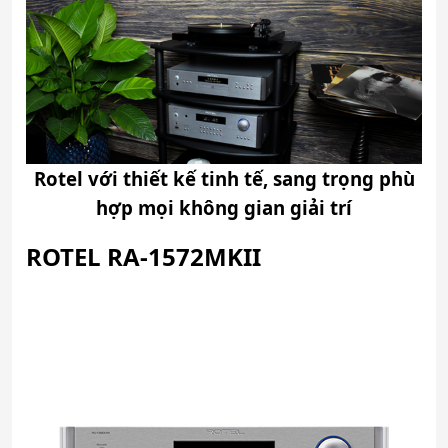
Rotel với thiết kế tinh tế, sang trọng phù
hợp mọi không gian giải trí
ROTEL RA-1572MKII