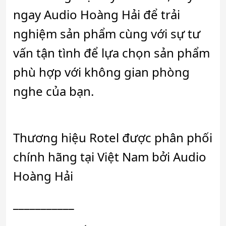
ngay Audio Hoàng Hải để trải
nghiệm sản phẩm cùng với sự tư
vấn tận tình để lựa chọn sản phẩm
phù hợp với không gian phòng
nghe của bạn.
Thương hiệu Rotel được phân phối
chính hãng tại Việt Nam bởi Audio
Hoàng Hải
___________