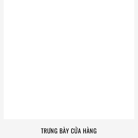
TRƯNG BÀY CỬA HÀNG