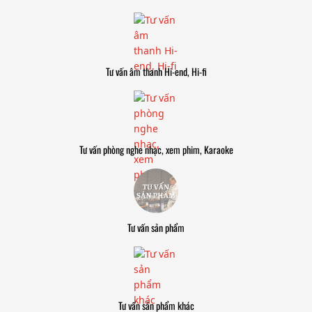
Tư vấn âm thanh Hi-end, Hi-fi
Tư vấn phòng nghe nhạc, xem phim, Karaoke
Tư vấn sản phẩm
Tư vấn sản phẩm khác