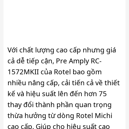
Với chất lượng cao cấp nhưng giá
cả dễ tiếp cận, Pre Amply RC-
1572MKII của Rotel bao gồm
nhiều nâng cấp, cải tiến cả về thiết
kế và hiệu suất lên đến hơn 75
thay đổi thành phần quan trọng
thừa hưởng từ dòng Rotel Michi
cao cấp. Giúp cho hiệu suất cao