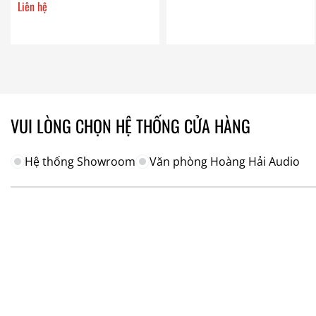
Liên hệ
VUI LÒNG CHỌN HỆ THỐNG CỬA HÀNG
Hệ thống Showroom
Văn phòng Hoàng Hải Audio