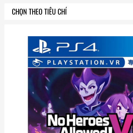
CHỌN THEO TIÊU CHÍ