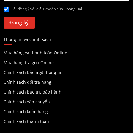
Tôi đồng ý với điều khoản của Hoang Hai
Thông tin và chính sách
Mua hàng và thanh toán Online
Mua hàng trả góp Online
Chính sách bảo mật thông tin
Chính sách đổi trả hàng
Chính sách bảo trì, bảo hành
Chính sách vận chuyển
Chính sách kiểm hàng
Chính sách thanh toán