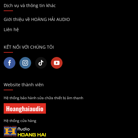
Dịch vụ và thông tin khác
Giới thiệu về HOÀNG HẢI AUDIO
Liên hệ
KẾT NỐI VỚI CHÚNG TÔI
Website thành viên
Hệ thống bảo hành sửa chữa thiết bị âm thanh
Hệ thống cửa hàng