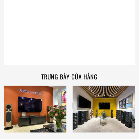
TRƯNG BÀY CỬA HÀNG