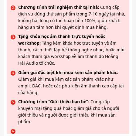
Chương trình trải nghiệm thử tại nhà:
Cung cấp
dịch vụ dùng thử sản phẩm trong 7-10 ngày tại nhà,
không hài lòng có thể hoàn tiền 100%, giúp khách
hàng an tâm hơn khi quyết định mua hàng.
Tặng khóa học âm thanh trực tuyến hoặc
workshop:
Tặng kèm khóa học trực tuyến về âm
thanh, cách thiết lập hệ thống nghe nhạc, hoặc mời
khách tham gia workshop về âm thanh do Hoàng
Hải Audio tổ chức.
Giảm giá đặc biệt khi mua kèm sản phẩm khác:
Giảm giá khi mua kèm các sản phẩm khác như
ampli, DAC, hoặc các phụ kiện âm thanh cao cấp tại
cửa hàng.
Chương trình “Giới thiệu bạn bè”:
Cung cấp
khuyến mại tặng quà hoặc giảm giá cho cả người
giới thiệu và người được giới thiệu khi mua sản
phẩm.