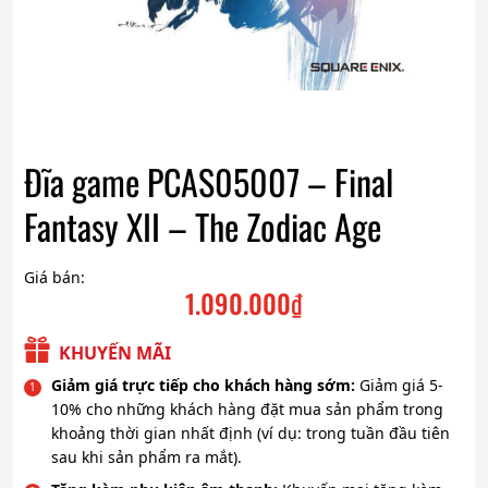
Đĩa game PCAS05007 – Final
Fantasy XII – The Zodiac Age
Giá bán:
1.090.000
₫
KHUYẾN MÃI
Giảm giá trực tiếp cho khách hàng sớm:
Giảm giá 5-
10% cho những khách hàng đặt mua sản phẩm trong
khoảng thời gian nhất định (ví dụ: trong tuần đầu tiên
sau khi sản phẩm ra mắt).