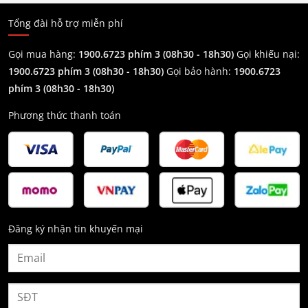
Tổng đài hỗ trợ miễn phí
Gọi mua hàng:
1900.6723 phím 3 (08h30 - 18h30)
Gọi khiếu nại:
1900.6723 phím 3
(08h30 - 18h30)
Gọi bảo hành:
1900.6723
phím 3
(08h30 - 18h30)
Phương thức thanh toán
Đăng ký nhận tin khuyến mại