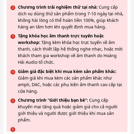
Chương trình trải nghiệm thử tại nhà:
Cung cấp
dịch vụ dùng thử sản phẩm trong 7-10 ngày tại nhà,
không hài lòng có thể hoàn tiền 100%, giúp khách
hàng an tâm hơn khi quyết định mua hàng.
Tặng khóa học âm thanh trực tuyến hoặc
workshop:
Tặng kèm khóa học trực tuyến về âm
thanh, cách thiết lập hệ thống nghe nhạc, hoặc mời
khách tham gia workshop về âm thanh do Hoàng
Hải Audio tổ chức.
Giảm giá đặc biệt khi mua kèm sản phẩm khác:
Giảm giá khi mua kèm các sản phẩm khác như
ampli, DAC, hoặc các phụ kiện âm thanh cao cấp tại
cửa hàng.
Chương trình “Giới thiệu bạn bè”:
Cung cấp
khuyến mại tặng quà hoặc giảm giá cho cả người
giới thiệu và người được giới thiệu khi mua sản
phẩm.