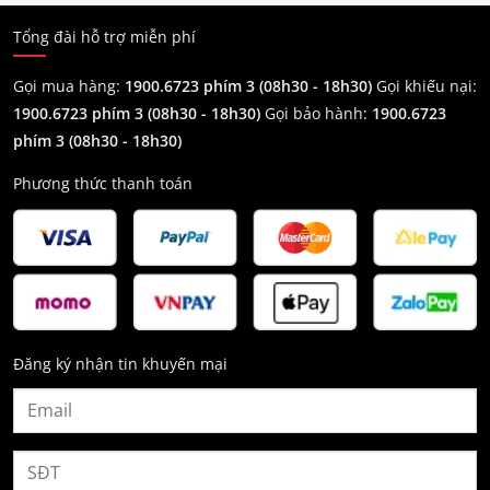
Tổng đài hỗ trợ miễn phí
Gọi mua hàng:
1900.6723 phím 3 (08h30 - 18h30)
Gọi khiếu nại:
1900.6723 phím 3
(08h30 - 18h30)
Gọi bảo hành:
1900.6723
phím 3
(08h30 - 18h30)
Phương thức thanh toán
Đăng ký nhận tin khuyến mại