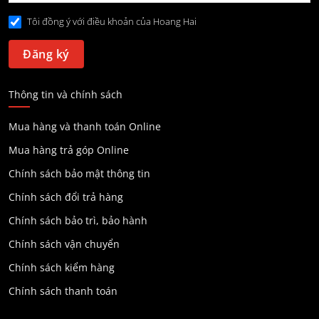
Tôi đồng ý với điều khoản của Hoang Hai
Thông tin và chính sách
Mua hàng và thanh toán Online
Mua hàng trả góp Online
Chính sách bảo mật thông tin
Chính sách đổi trả hàng
Chính sách bảo trì, bảo hành
Chính sách vận chuyển
Chính sách kiểm hàng
Chính sách thanh toán