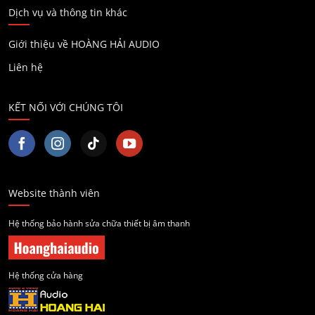
Dịch vụ và thông tin khác
Giới thiệu về HOÀNG HẢI AUDIO
Liên hệ
KẾT NỐI VỚI CHÚNG TÔI
Website thành viên
Hệ thống bảo hành sửa chữa thiết bị âm thanh
Hệ thống cửa hàng