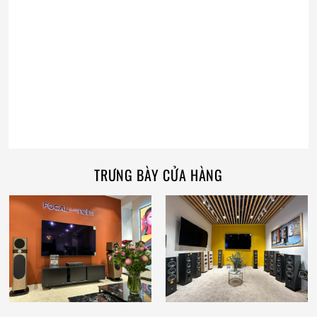
TRƯNG BÀY CỬA HÀNG