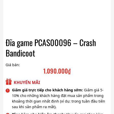
Đĩa game PCAS00096 – Crash
Bandicoot
Giá bán:
1.090.000
₫
KHUYẾN MÃI
Giảm giá trực tiếp cho khách hàng sớm:
Giảm giá 5-
10% cho những khách hàng đặt mua sản phẩm trong
khoảng thời gian nhất định (ví dụ: trong tuần đầu tiên
sau khi sản phẩm ra mắt).