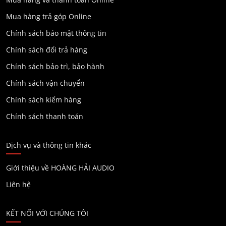
Mua hàng trả góp Online
Chính sách bảo mật thông tin
Chính sách đổi trả hàng
Chính sách bảo trì, bảo hành
Chính sách vận chuyển
Chính sách kiểm hàng
Chính sách thanh toán
Dịch vụ và thông tin khác
Giới thiệu về HOÀNG HẢI AUDIO
Liên hệ
KẾT NỐI VỚI CHÚNG TÔI