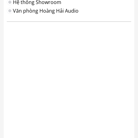
Hệ thống Showroom
Văn phòng Hoàng Hải Audio