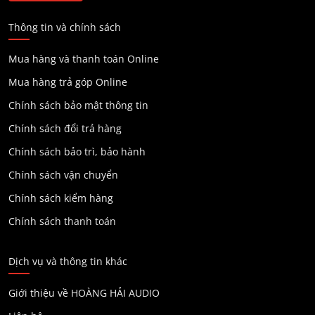
Thông tin và chính sách
Mua hàng và thanh toán Online
Mua hàng trả góp Online
Chính sách bảo mật thông tin
Chính sách đổi trả hàng
Chính sách bảo trì, bảo hành
Chính sách vận chuyển
Chính sách kiểm hàng
Chính sách thanh toán
Dịch vụ và thông tin khác
Giới thiệu về HOÀNG HẢI AUDIO