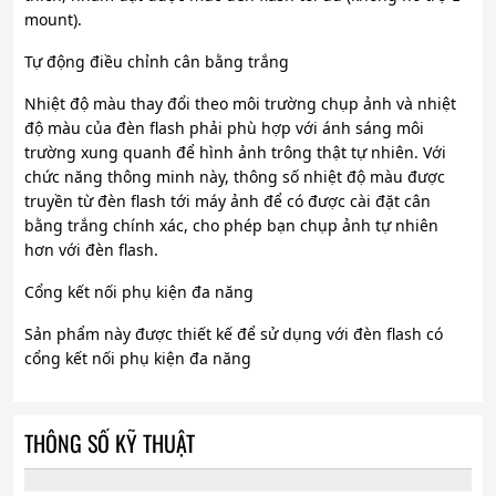
mount).
Tự động điều chỉnh cân bằng trắng
Nhiệt độ màu thay đổi theo môi trường chụp ảnh và nhiệt
độ màu của đèn flash phải phù hợp với ánh sáng môi
trường xung quanh để hình ảnh trông thật tự nhiên. Với
chức năng thông minh này, thông số nhiệt độ màu được
truyền từ đèn flash tới máy ảnh để có được cài đặt cân
bằng trắng chính xác, cho phép bạn chụp ảnh tự nhiên
hơn với đèn flash.
Cổng kết nối phụ kiện đa năng
Sản phẩm này được thiết kế để sử dụng với đèn flash có
cổng kết nối phụ kiện đa năng
THÔNG SỐ KỸ THUẬT