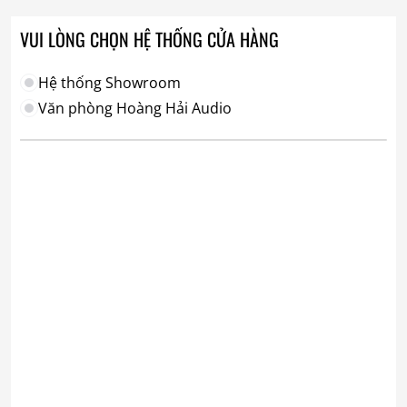
VUI LÒNG CHỌN HỆ THỐNG CỬA HÀNG
Hệ thống Showroom
Văn phòng Hoàng Hải Audio