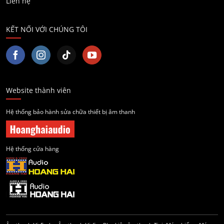
Liên hệ
KẾT NỐI VỚI CHÚNG TÔI
Website thành viên
Hệ thống bảo hành sửa chữa thiết bị âm thanh
Hệ thống cửa hàng