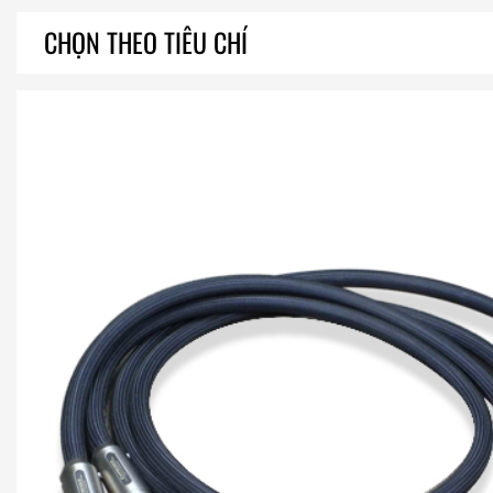
CHỌN THEO TIÊU CHÍ