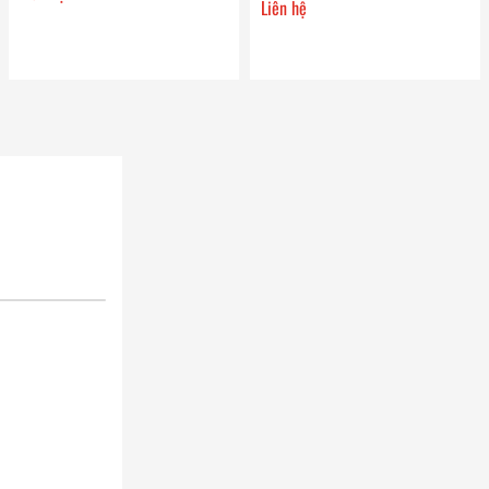
Liên hệ