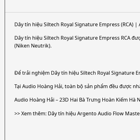
Dây tín hiệu Siltech Royal Signature Empress (RCA) |
Dây tín hiệu Siltech Royal Signature Empress RCA đượ
(Niken Neutrik).
Để trải nghiệm Dây tín hiệu Siltech Royal Signature
Tại Audio Hoàng Hải, toàn bộ sản phẩm đều được nh
Audio Hoàng Hải – 23D Hai Bà Trưng Hoàn Kiếm Hà N
>> Xem thêm: Dây tín hiệu Argento Audio Flow Master R