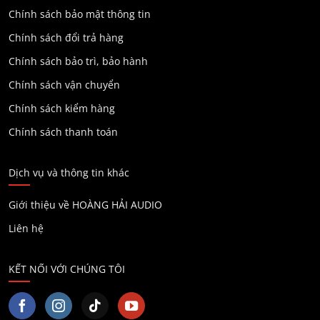
Chính sách bảo mật thông tin
Chính sách đổi trả hàng
Chính sách bảo trì, bảo hành
Chính sách vận chuyển
Chính sách kiểm hàng
Chính sách thanh toán
Dịch vụ và thông tin khác
Giới thiệu về HOÀNG HẢI AUDIO
Liên hệ
KẾT NỐI VỚI CHÚNG TÔI