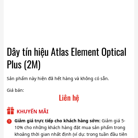
Dây tín hiệu Atlas Element Optical
Plus (2M)
Sản phẩm này hiện đã hết hàng và không có sẵn.
Giá bán:
Liên hệ
KHUYẾN MÃI
Giảm giá trực tiếp cho khách hàng sớm:
Giảm giá 5-
10% cho những khách hàng đặt mua sản phẩm trong
khoảng thời gian nhất định (ví dụ: trong tuần đầu tiên