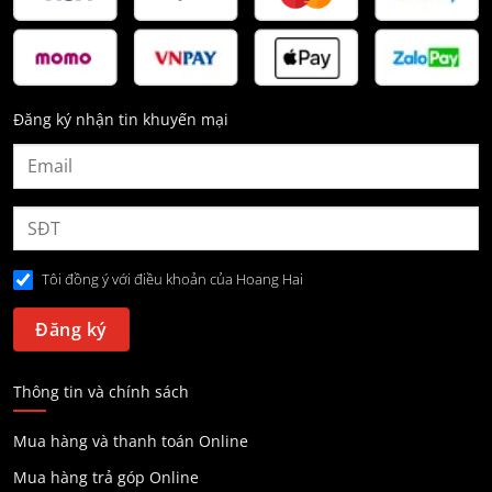
Đăng ký nhận tin khuyến mại
Tôi đồng ý với điều khoản của Hoang Hai
Thông tin và chính sách
Mua hàng và thanh toán Online
Mua hàng trả góp Online