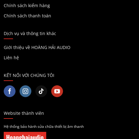
Chính sách kiểm hàng
Chính sách thanh toán
Dịch vụ và thông tin khác
Giới thiệu về HOÀNG HẢI AUDIO
Liên hệ
KẾT NỐI VỚI CHÚNG TÔI
Website thành viên
Hệ thống bảo hành sửa chữa thiết bị âm thanh