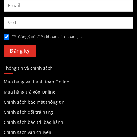
Tôi đồng ý với điều khoản của Hoang Hai
Thông tin và chính sách
Mua hàng và thanh toán Online
Mua hàng trả góp Online
Chính sách bảo mật thông tin
Chính sách đổi trả hàng
Chính sách bảo trì, bảo hành
Chính sách vận chuyển