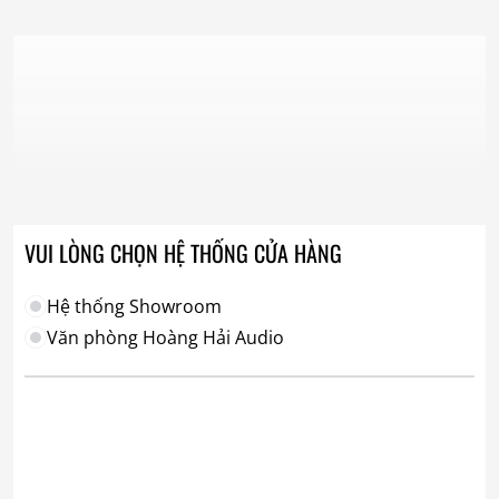
VUI LÒNG CHỌN HỆ THỐNG CỬA HÀNG
Hệ thống Showroom
Văn phòng Hoàng Hải Audio