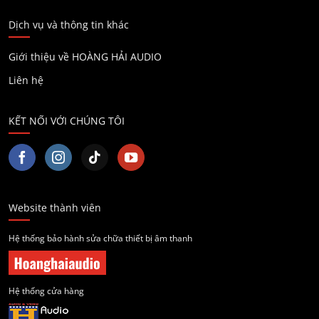
Dịch vụ và thông tin khác
Giới thiệu về HOÀNG HẢI AUDIO
Liên hệ
KẾT NỐI VỚI CHÚNG TÔI
Website thành viên
Hệ thống bảo hành sửa chữa thiết bị âm thanh
Hệ thống cửa hàng