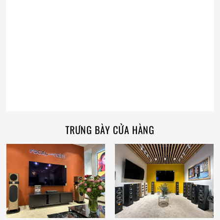
TRƯNG BÀY CỬA HÀNG