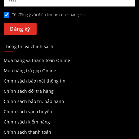
Tôi đồng ý với điều khoản của Hoang Hai
Thông tin và chính sách
Mua hàng và thanh toán Online
Mua hàng trả góp Online
Chính sách bảo mật thông tin
Chính sách đổi trả hàng
Chính sách bảo trì, bảo hành
Chính sách vận chuyển
Chính sách kiểm hàng
Chính sách thanh toán