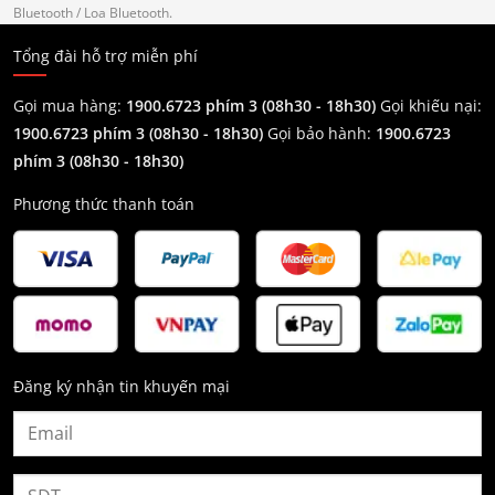
Bluetooth
/ Loa Bluetooth.
Tổng đài hỗ trợ miễn phí
Gọi mua hàng:
1900.6723 phím 3 (08h30 - 18h30)
Gọi khiếu nại:
1900.6723 phím 3
(08h30 - 18h30)
Gọi bảo hành:
1900.6723
phím 3
(08h30 - 18h30)
Phương thức thanh toán
Đăng ký nhận tin khuyến mại