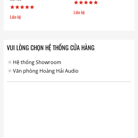
Liên hệ
Liên hệ
VUI LÒNG CHỌN HỆ THỐNG CỬA HÀNG
Hệ thống Showroom
Văn phòng Hoàng Hải Audio