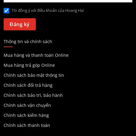
Tôi đồng ý với điều khoản của Hoang Hai
Thông tin và chính sách
Mua hàng và thanh toán Online
Mua hàng trả góp Online
Chính sách bảo mật thông tin
Chính sách đổi trả hàng
Chính sách bảo trì, bảo hành
Chính sách vận chuyển
Chính sách kiểm hàng
Chính sách thanh toán