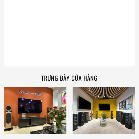
TRƯNG BÀY CỬA HÀNG