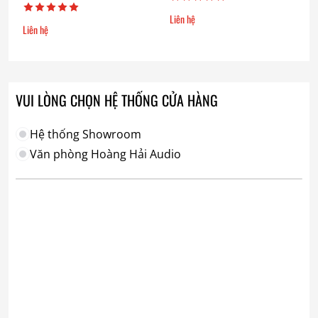
Liên hệ
Liên hệ
VUI LÒNG CHỌN HỆ THỐNG CỬA HÀNG
Hệ thống Showroom
Văn phòng Hoàng Hải Audio