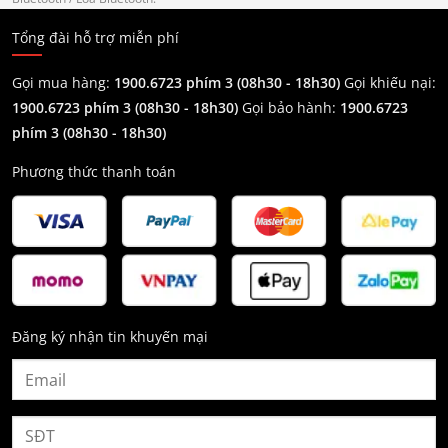
Tổng đài hỗ trợ miễn phí
Gọi mua hàng:
1900.6723 phím 3 (08h30 - 18h30)
Gọi khiếu nại:
1900.6723 phím 3
(08h30 - 18h30)
Gọi bảo hành:
1900.6723
phím 3
(08h30 - 18h30)
Phương thức thanh toán
Đăng ký nhận tin khuyến mại