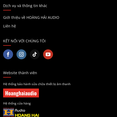
Dịch vụ và thông tin khác
Giới thiệu về HOÀNG HẢI AUDIO
Liên hệ
KẾT NỐI VỚI CHÚNG TÔI
Website thành viên
Hệ thống bảo hành sửa chữa thiết bị âm thanh
Hệ thống cửa hàng