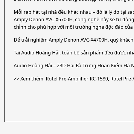
Mỗi rạp hát tại nhà đều khác nhau – đó là lý do tại
Amply Denon AVC-X6700H, công nghệ này sẽ tự động 
chỉnh cho phù hợp với môi trường nghe độc ​​đáo của
Để trải nghiệm Amply Denon AVC-X4700H, quý khách 
Tại Audio Hoàng Hải, toàn bộ sản phẩm đều được nh
Audio Hoàng Hải – 23D Hai Bà Trưng Hoàn Kiếm Hà N
>> Xem thêm: Rotel Pre-Amplifier RC-1580, Rotel Pre-