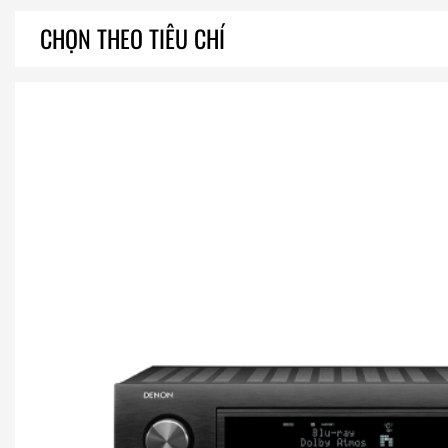
CHỌN THEO TIÊU CHÍ