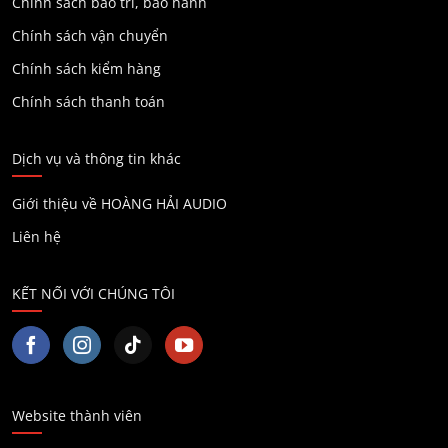
Chính sách bảo trì, bảo hành
Chính sách vận chuyển
Chính sách kiểm hàng
Chính sách thanh toán
Dịch vụ và thông tin khác
Giới thiệu về HOÀNG HẢI AUDIO
Liên hệ
KẾT NỐI VỚI CHÚNG TÔI
Website thành viên