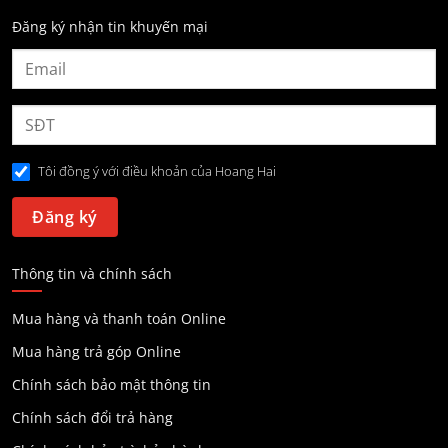
Đăng ký nhận tin khuyến mại
Tôi đồng ý với điều khoản của Hoang Hai
Thông tin và chính sách
Mua hàng và thanh toán Online
Mua hàng trả góp Online
Chính sách bảo mật thông tin
Chính sách đổi trả hàng