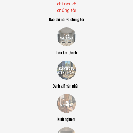
Báo chí nói về chúng tôi
Dàn âm thanh
Đánh giá sản phẩm
Kinh nghiệm