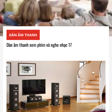
DÀN ÂM THANH
Dàn âm thanh xem phim và nghe nhạc 17