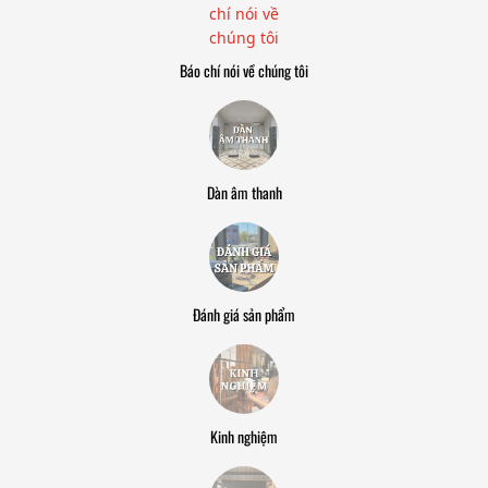
Báo chí nói về chúng tôi
Dàn âm thanh
Đánh giá sản phẩm
Kinh nghiệm