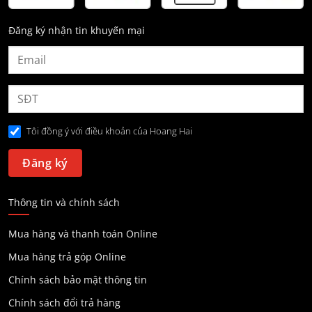
Đăng ký nhận tin khuyến mại
Tôi đồng ý với điều khoản của Hoang Hai
Thông tin và chính sách
Mua hàng và thanh toán Online
Mua hàng trả góp Online
Chính sách bảo mật thông tin
Chính sách đổi trả hàng