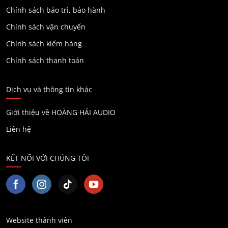
Chính sách bảo trì, bảo hành
Chính sách vận chuyển
Chính sách kiểm hàng
Chính sách thanh toán
Dịch vụ và thông tin khác
Giới thiệu về HOÀNG HẢI AUDIO
Liên hệ
KẾT NỐI VỚI CHÚNG TÔI
Website thành viên