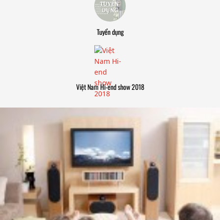
Tuyển dụng
Việt Nam Hi-end show 2018