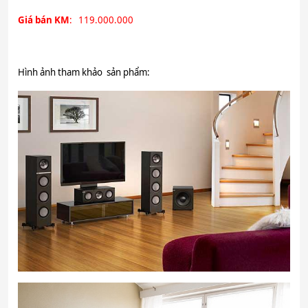
Giá bán KM
: 119.000.000
Hình ảnh tham khảo sản phẩm: