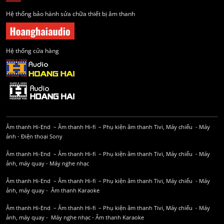
Hệ thống bảo hành sửa chữa thiết bị âm thanh
Hệ thống cửa hàng
Âm thanh Hi-End
–
Âm thanh Hi-fi
–
Phụ kiện âm thanh
Tivi, Máy chiếu
-
Máy
ảnh
-
Điện thoại Sony
Âm thanh Hi-End
–
Âm thanh Hi-fi
–
Phụ kiện âm thanh
Tivi, Máy chiếu
-
Máy
ảnh, máy quay
-
Máy nghe nhạc
Âm thanh Hi-End
–
Âm thanh Hi-fi
–
Phụ kiện âm thanh
Tivi, Máy chiếu
-
Máy
ảnh, máy quay
-
Âm thanh Karaoke
Âm thanh Hi-End
–
Âm thanh Hi-fi
–
Phụ kiện âm thanh
Tivi, Máy chiếu
-
Máy
ảnh, máy quay
-
Máy nghe nhạc
-
Âm thanh Karaoke