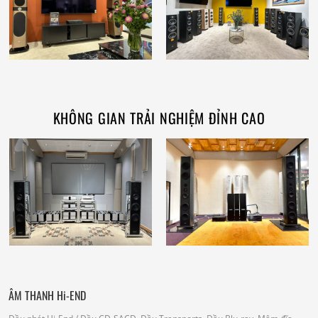
KHÔNG GIAN TRẢI NGHIỆM ĐỈNH CAO
ÂM THANH Hi-END