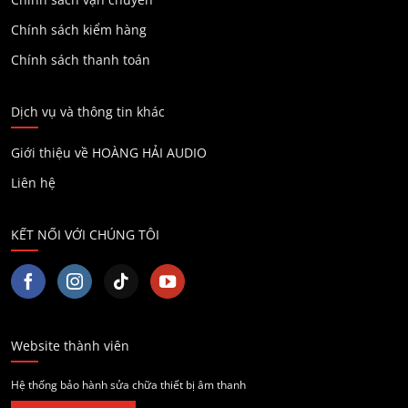
Chính sách kiểm hàng
Chính sách thanh toán
Dịch vụ và thông tin khác
Giới thiệu về HOÀNG HẢI AUDIO
Liên hệ
KẾT NỐI VỚI CHÚNG TÔI
Website thành viên
Hệ thống bảo hành sửa chữa thiết bị âm thanh