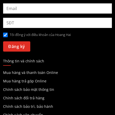
Tôi đồng ý với điều khoản của Hoang Hai
Thông tin và chính sách
Mua hàng và thanh toán Online
Mua hàng trả góp Online
Chính sách bảo mật thông tin
Chính sách đổi trả hàng
Chính sách bảo trì, bảo hành
Chính sách vận chuyển