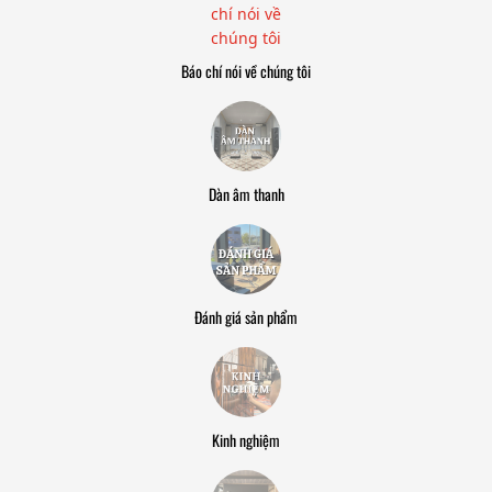
Báo chí nói về chúng tôi
Dàn âm thanh
Đánh giá sản phẩm
Kinh nghiệm