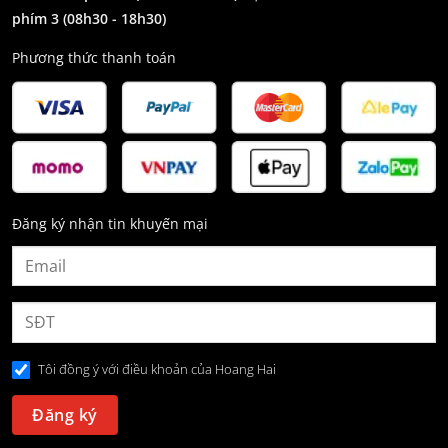
phím 3
(08h30 - 18h30)
Phương thức thanh toán
Đăng ký nhận tin khuyến mại
Tôi đồng ý với điều khoản của Hoang Hai