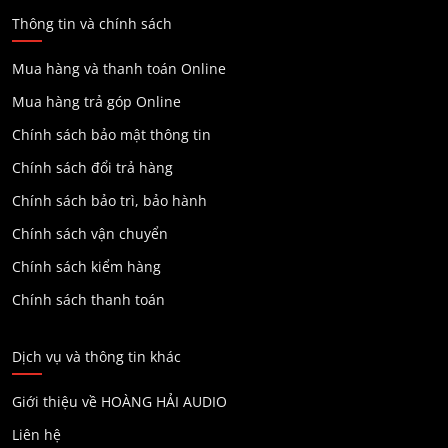
Thông tin và chính sách
Mua hàng và thanh toán Online
Mua hàng trả góp Online
Chính sách bảo mật thông tin
Chính sách đổi trả hàng
Chính sách bảo trì, bảo hành
Chính sách vận chuyển
Chính sách kiểm hàng
Chính sách thanh toán
Dịch vụ và thông tin khác
Giới thiệu về HOÀNG HẢI AUDIO
Liên hệ