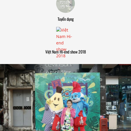
Tuyển dụng
Việt Nam Hi-end show 2018