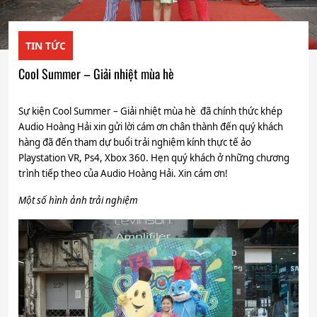
TIN TỨC
Cool Summer – Giải nhiệt mùa hè
Sự kiện Cool Summer – Giải nhiệt mùa hè đã chính thức khép
Audio Hoàng Hải xin gửi lời cám ơn chân thành đến quý khách
hàng đã đến tham dự buổi trải nghiệm kính thực tế ảo
Playstation VR, Ps4, Xbox 360. Hẹn quý khách ở những chương
trình tiếp theo của Audio Hoàng Hải. Xin cám ơn!
Một số hình ảnh trải nghiệm