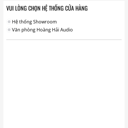
VUI LÒNG CHỌN HỆ THỐNG CỬA HÀNG
Hệ thống Showroom
Văn phòng Hoàng Hải Audio