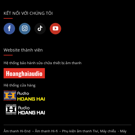
KẾT NỐI VỚI CHÚNG TÔI
Website thành viên
Hệ thống bảo hành sửa chữa thiết bị âm thanh
Hệ thống cửa hàng
Âm thanh Hi-End
–
Âm thanh Hi-fi
–
Phụ kiện âm thanh
Tivi, Máy chiếu
-
Máy