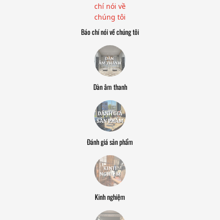
Báo chí nói về chúng tôi
Dàn âm thanh
Đánh giá sản phẩm
Kinh nghiệm