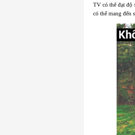
TV có thể đạt độ 
có thể mang đến s