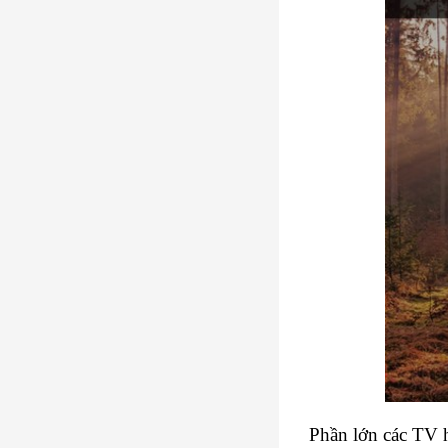
Phần lớn các TV h