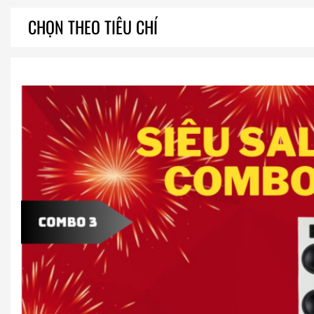
CHỌN THEO TIÊU CHÍ