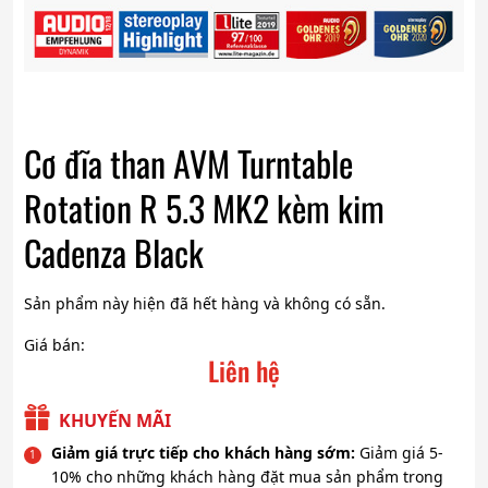
Cơ đĩa than AVM Turntable
Rotation R 5.3 MK2 kèm kim
Cadenza Black
Sản phẩm này hiện đã hết hàng và không có sẵn.
Giá bán:
Liên hệ
KHUYẾN MÃI
Giảm giá trực tiếp cho khách hàng sớm:
Giảm giá 5-
10% cho những khách hàng đặt mua sản phẩm trong