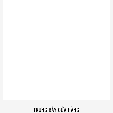
TRƯNG BÀY CỬA HÀNG