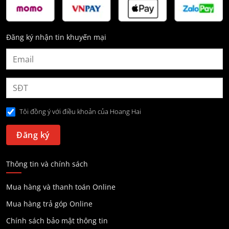
Đăng ký nhận tin khuyến mại
Tôi đồng ý với điều khoản của Hoang Hai
Thông tin và chính sách
Mua hàng và thanh toán Online
Mua hàng trả góp Online
Chính sách bảo mật thông tin