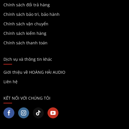
Chính sách đổi trả hàng
Chính sách bảo trì, bảo hành
Chính sách vận chuyển
Chính sách kiểm hàng
Chính sách thanh toán
Dịch vụ và thông tin khác
Giới thiệu về HOÀNG HẢI AUDIO
Liên hệ
KẾT NỐI VỚI CHÚNG TÔI