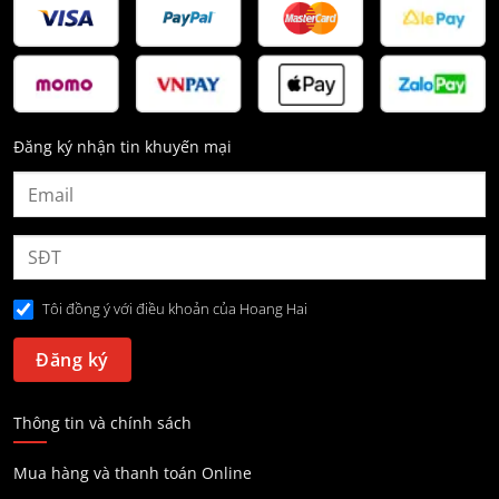
Đăng ký nhận tin khuyến mại
Tôi đồng ý với điều khoản của Hoang Hai
Thông tin và chính sách
Mua hàng và thanh toán Online