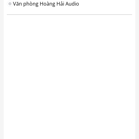
Văn phòng Hoàng Hải Audio