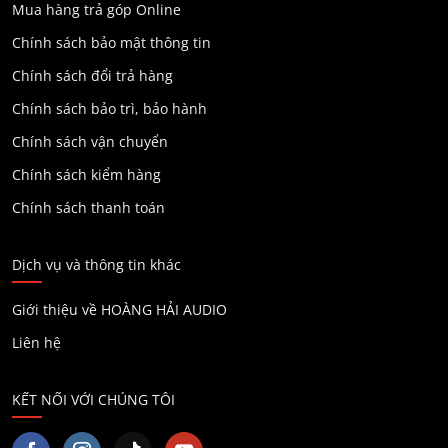
Mua hàng trả góp Online
Chính sách bảo mật thông tin
Chính sách đổi trả hàng
Chính sách bảo trì, bảo hành
Chính sách vận chuyển
Chính sách kiểm hàng
Chính sách thanh toán
Dịch vụ và thông tin khác
Giới thiệu về HOÀNG HẢI AUDIO
Liên hệ
KẾT NỐI VỚI CHÚNG TÔI