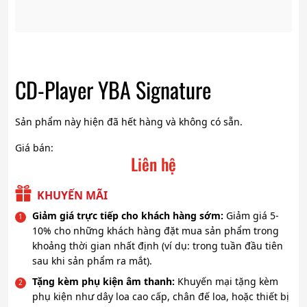
CD-Player YBA Signature
Sản phẩm này hiện đã hết hàng và không có sẵn.
Giá bán:
Liên hệ
KHUYẾN MÃI
Giảm giá trực tiếp cho khách hàng sớm:
Giảm giá 5-
10% cho những khách hàng đặt mua sản phẩm trong
khoảng thời gian nhất định (ví dụ: trong tuần đầu tiên
sau khi sản phẩm ra mắt).
Tặng kèm phụ kiện âm thanh:
Khuyến mại tặng kèm
phụ kiện như dây loa cao cấp, chân đế loa, hoặc thiết bị