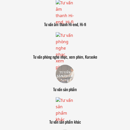
Tư vấn âm thanh Hi-end, Hi-fi
Tư vấn phòng nghe nhạc, xem phim, Karaoke
Tư vấn sản phẩm
Tư vấn sản phẩm khác