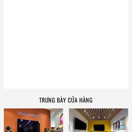
TRƯNG BÀY CỬA HÀNG