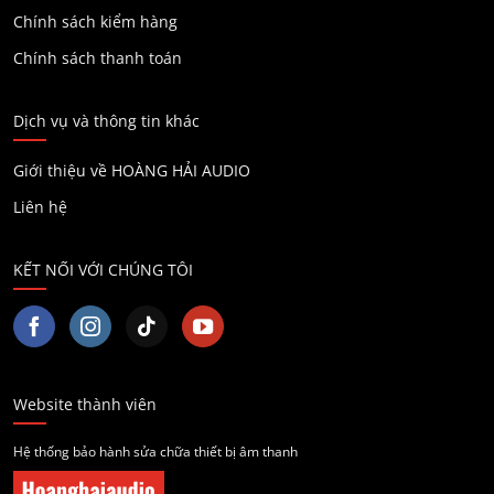
Chính sách kiểm hàng
Chính sách thanh toán
Dịch vụ và thông tin khác
Giới thiệu về HOÀNG HẢI AUDIO
Liên hệ
KẾT NỐI VỚI CHÚNG TÔI
Website thành viên
Hệ thống bảo hành sửa chữa thiết bị âm thanh