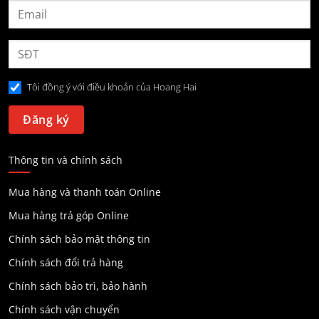
Tôi đồng ý với điều khoản của Hoang Hai
Thông tin và chính sách
Mua hàng và thanh toán Online
Mua hàng trả góp Online
Chính sách bảo mật thông tin
Chính sách đổi trả hàng
Chính sách bảo trì, bảo hành
Chính sách vận chuyển