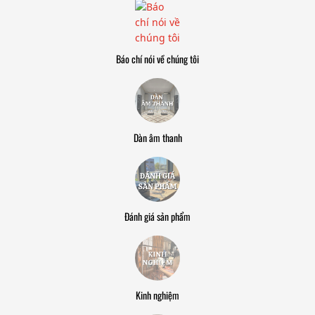
Báo chí nói về chúng tôi
Dàn âm thanh
Đánh giá sản phẩm
Kinh nghiệm