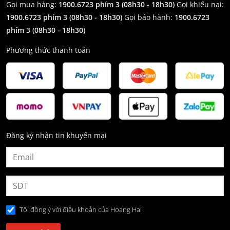
Gọi mua hàng:
1900.6723 phím 3 (08h30 - 18h30)
Gọi khiếu nại:
1900.6723 phím 3
(08h30 - 18h30)
Gọi bảo hành:
1900.6723
phím 3
(08h30 - 18h30)
Phương thức thanh toán
Đăng ký nhận tin khuyến mại
Tôi đồng ý với điều khoản của Hoang Hai