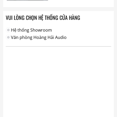
VUI LÒNG CHỌN HỆ THỐNG CỬA HÀNG
Hệ thống Showroom
Văn phòng Hoàng Hải Audio