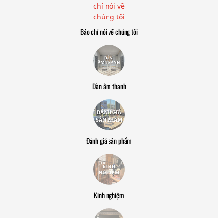
Báo chí nói về chúng tôi
Dàn âm thanh
Đánh giá sản phẩm
Kinh nghiệm