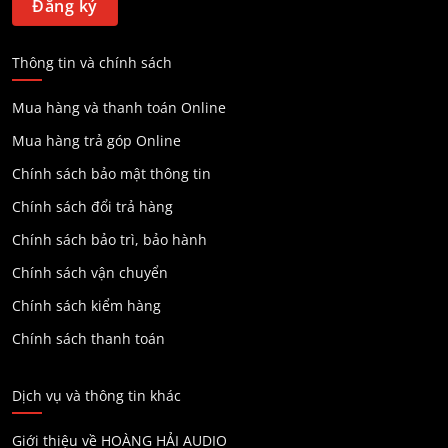
Thông tin và chính sách
Mua hàng và thanh toán Online
Mua hàng trả góp Online
Chính sách bảo mật thông tin
Chính sách đổi trả hàng
Chính sách bảo trì, bảo hành
Chính sách vận chuyển
Chính sách kiểm hàng
Chính sách thanh toán
Dịch vụ và thông tin khác
Giới thiệu về HOÀNG HẢI AUDIO