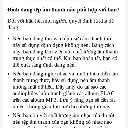
Định dạng tệp âm thanh nào phù hợp với bạn?
Đối với hầu hết mọi người, quyết định là khá dễ
dàng:
Nếu bạn đang thu và chỉnh sửa âm thanh thô,
hãy sử dụng định dạng không nén. Bằng cách
này, bạn đang làm việc với chất lượng âm thanh
trung thực nhất có thể. Khi bạn hoàn tất, bạn có
thể xuất sang định dạng nén.
Nếu bạn đang nghe nhạc và muốn biểu diễn âm
thanh trung thực, hãy sử dụng nén âm thanh
không mất dữ liệu. Đây là lý do tại sao các
audiophiles luôn tranh giành các album FLAC
trên các album MP3. Lưu ý rằng bạn sẽ cần rất
nhiều không gian lưu trữ cho những thứ này.
Nếu bạn ổn với chất lượng âm nhạc của đủ tốt,
nếu tệp âm thanh của bạn không có nhạc nào