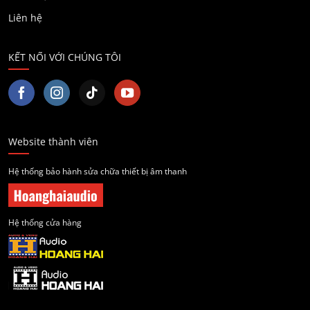
Liên hệ
KẾT NỐI VỚI CHÚNG TÔI
Website thành viên
Hệ thống bảo hành sửa chữa thiết bị âm thanh
Hệ thống cửa hàng