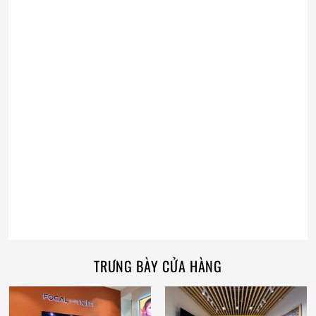
TRƯNG BÀY CỬA HÀNG