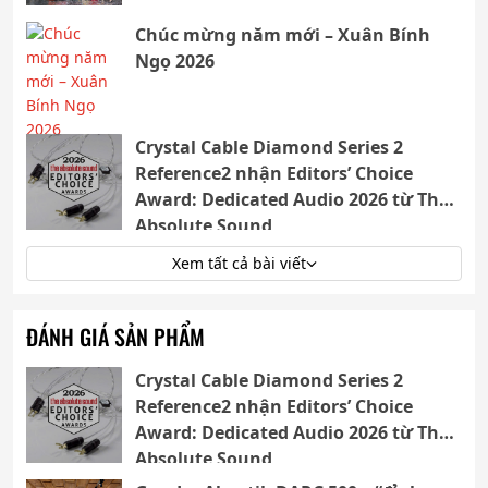
Chúc mừng năm mới – Xuân Bính
Ngọ 2026
Crystal Cable Diamond Series 2
Reference2 nhận Editors’ Choice
Award: Dedicated Audio 2026 từ The
Absolute Sound
Xem tất cả bài viết
ĐÁNH GIÁ SẢN PHẨM
Crystal Cable Diamond Series 2
Reference2 nhận Editors’ Choice
Award: Dedicated Audio 2026 từ The
Absolute Sound