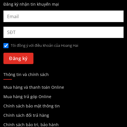
Đăng ký nhận tin khuyến mại
Tôi đồng ý với điều khoản của Hoang Hai
Thông tin và chính sách
Mua hàng và thanh toán Online
Mua hàng trả góp Online
Chính sách bảo mật thông tin
Chính sách đổi trả hàng
Chính sách bảo trì, bảo hành