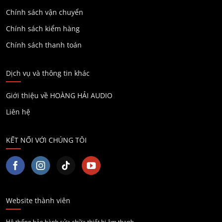
Chính sách vận chuyển
Chính sách kiểm hàng
Chính sách thanh toán
Dịch vụ và thông tin khác
Giới thiệu về HOÀNG HẢI AUDIO
Liên hệ
KẾT NỐI VỚI CHÚNG TÔI
Website thành viên
Hệ thống bảo hành sửa chữa thiết bị âm thanh