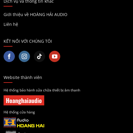
Dịch vụ và thông tin khác
Giới thiệu về HOÀNG HẢI AUDIO
Liên hệ
KẾT NỐI VỚI CHÚNG TÔI
Website thành viên
Hệ thống bảo hành sửa chữa thiết bị âm thanh
Hệ thống cửa hàng