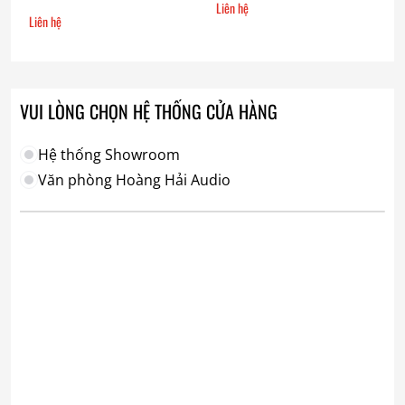
Liên hệ
Liên hệ
VUI LÒNG CHỌN HỆ THỐNG CỬA HÀNG
Hệ thống Showroom
Văn phòng Hoàng Hải Audio