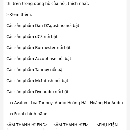
thị trên trong đồng hồ của nó , thích nhất.
>>Xem thêm:
Các sản phẩm Dan D’Agostino nổi bật
Các sản phẩm dCS nổi bật
Các sản phẩm Burmester nổi bật
Các sản phẩm Accuphase nổi bật
Các sản phẩm Tannoy nổi bật
Các sản phẩm McIntosh nổi bật
Các sản phẩm Dynaudio nổi bật
Loa Avalon Loa Tannoy Audio Hoàng Hải Hoàng Hải Audio
Loa Focal chính hãng
<ÂM THANH HI END> <ÂM THANH HIFI> <PHỤ KIỆN