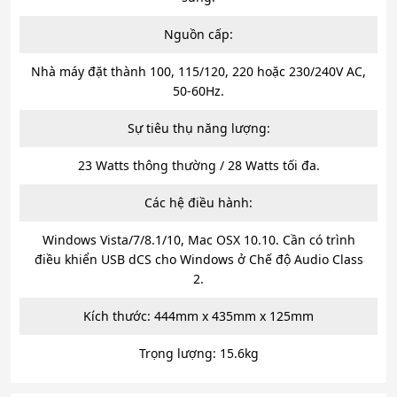
Nguồn cấp:
Nhà máy đặt thành 100, 115/120, 220 hoặc 230/240V AC,
50-60Hz.
Sự tiêu thụ năng lượng:
23 Watts thông thường / 28 Watts tối đa.
Các hệ điều hành:
Windows Vista/7/8.1/10, Mac OSX 10.10. Cần có trình
điều khiển USB dCS cho Windows ở Chế độ Audio Class
2.
Kích thước: 444mm x 435mm x 125mm
Trọng lượng: 15.6kg