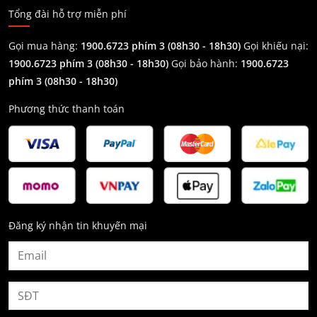
Tổng đài hỗ trợ miễn phí
Gọi mua hàng:
1900.6723 phím 3 (08h30 - 18h30)
Gọi khiếu nại:
1900.6723 phím 3
(08h30 - 18h30)
Gọi bảo hành:
1900.6723
phím 3
(08h30 - 18h30)
Phương thức thanh toán
Đăng ký nhận tin khuyến mại