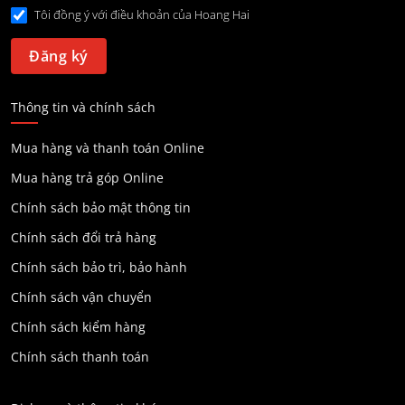
Tôi đồng ý với điều khoản của Hoang Hai
Thông tin và chính sách
Mua hàng và thanh toán Online
Mua hàng trả góp Online
Chính sách bảo mật thông tin
Chính sách đổi trả hàng
Chính sách bảo trì, bảo hành
Chính sách vận chuyển
Chính sách kiểm hàng
Chính sách thanh toán