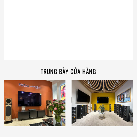
TRƯNG BÀY CỬA HÀNG