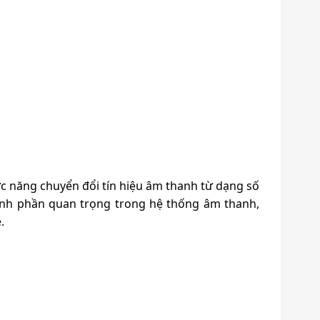
hức năng chuyển đổi tín hiệu âm thanh từ dạng số
hành phần quan trọng trong hệ thống âm thanh,
.