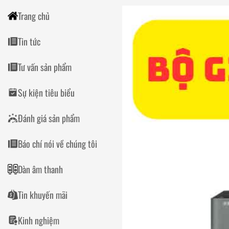
Trang chủ
Tin tức
Tư vấn sản phẩm
Sự kiện tiêu biểu
Đánh giá sản phẩm
Báo chí nói về chúng tôi
Dàn âm thanh
Tin khuyến mãi
Kinh nghiệm