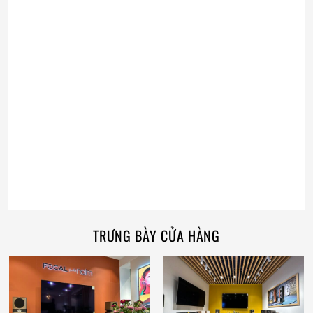
TRƯNG BÀY CỬA HÀNG