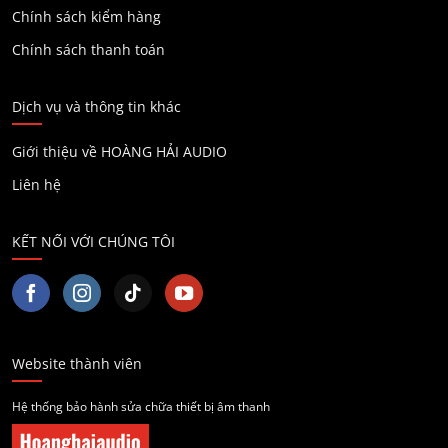
Chính sách kiểm hàng
Chính sách thanh toán
Dịch vụ và thông tin khác
Giới thiệu về HOÀNG HẢI AUDIO
Liên hệ
KẾT NỐI VỚI CHÚNG TÔI
Website thành viên
Hệ thống bảo hành sửa chữa thiết bị âm thanh