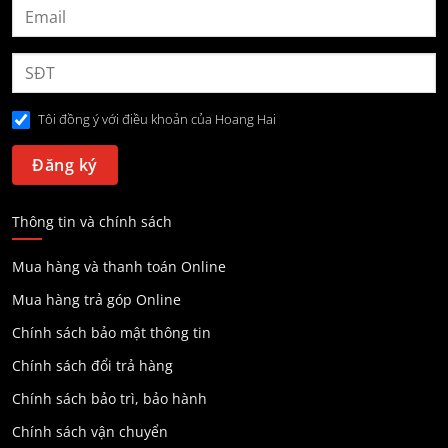
Tôi đồng ý với điều khoản của Hoang Hai
Thông tin và chính sách
Mua hàng và thanh toán Online
Mua hàng trả góp Online
Chính sách bảo mật thông tin
Chính sách đổi trả hàng
Chính sách bảo trì, bảo hành
Chính sách vận chuyển