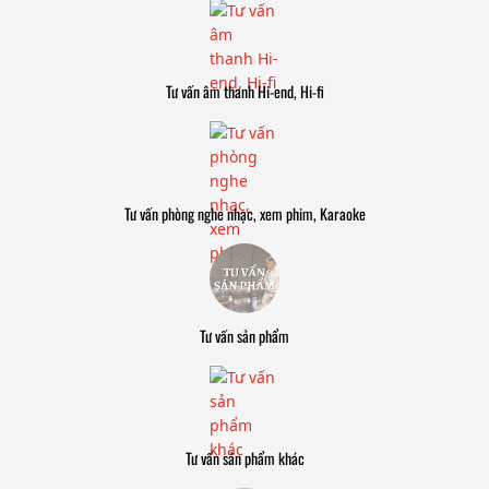
Tư vấn âm thanh Hi-end, Hi-fi
Tư vấn phòng nghe nhạc, xem phim, Karaoke
Tư vấn sản phẩm
Tư vấn sản phẩm khác