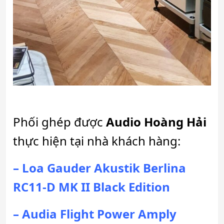
Phối ghép được
Audio Hoàng Hải
thực hiện tại nhà khách hàng:
–
Loa Gauder Akustik Berlina
RC11-D MK II Black Edition
–
Audia Flight Power Amply