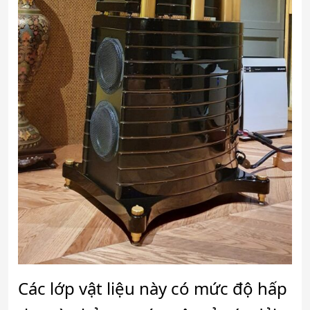
Các lớp vật liệu này có mức độ hấp