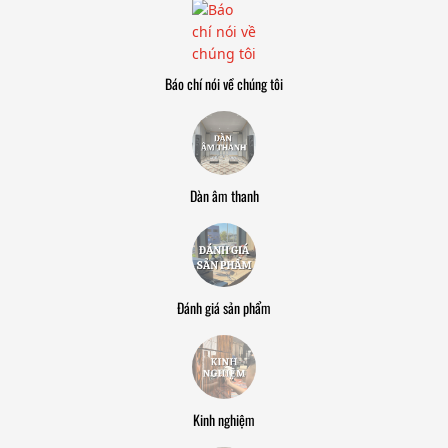
Báo chí nói về chúng tôi
Dàn âm thanh
Đánh giá sản phẩm
Kinh nghiệm