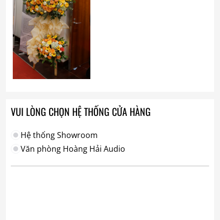
VUI LÒNG CHỌN HỆ THỐNG CỬA HÀNG
Hệ thống Showroom
Văn phòng Hoàng Hải Audio