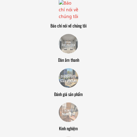
Báo chí nói về chúng tôi
Dàn âm thanh
Đánh giá sản phẩm
Kinh nghiệm