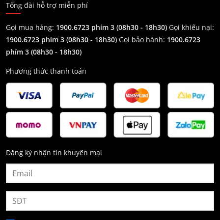
Tổng đài hỗ trợ miễn phí
Gọi mua hàng:
1900.6723 phím 3 (08h30 - 18h30)
Gọi khiếu nại:
1900.6723 phím 3
(08h30 - 18h30)
Gọi bảo hành:
1900.6723
phím 3
(08h30 - 18h30)
Phương thức thanh toán
Đăng ký nhận tin khuyến mại