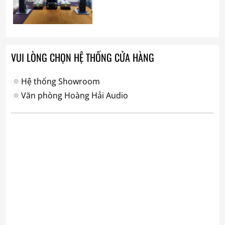
VUI LÒNG CHỌN HỆ THỐNG CỬA HÀNG
Hệ thống Showroom
Văn phòng Hoàng Hải Audio