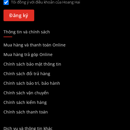
Tôi đồng ý với điều khoản của Hoang Hai
Thông tin và chính sách
Mua hàng và thanh toán Online
Mua hàng trả góp Online
Chính sách bảo mật thông tin
Chính sách đổi trả hàng
Chính sách bảo trì, bảo hành
Chính sách vận chuyển
Chính sách kiểm hàng
Chính sách thanh toán
Dịch vụ và thông tin khác