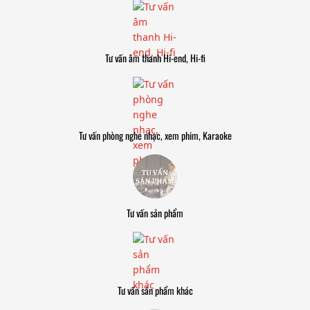
Tư vấn âm thanh Hi-end, Hi-fi
Tư vấn phòng nghe nhạc, xem phim, Karaoke
Tư vấn sản phẩm
Tư vấn sản phẩm khác