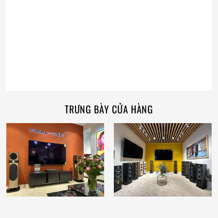
TRƯNG BÀY CỬA HÀNG