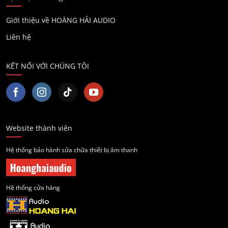
Giới thiệu về HOÀNG HẢI AUDIO
Liên hệ
KẾT NỐI VỚI CHÚNG TÔI
Website thành viên
Hệ thống bảo hành sửa chữa thiết bị âm thanh
Hệ thống cửa hàng