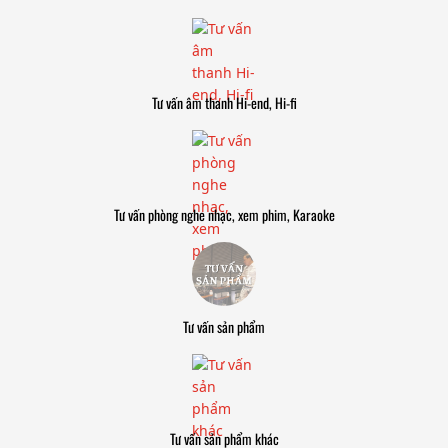
Tư vấn âm thanh Hi-end, Hi-fi
Tư vấn phòng nghe nhạc, xem phim, Karaoke
Tư vấn sản phẩm
Tư vấn sản phẩm khác