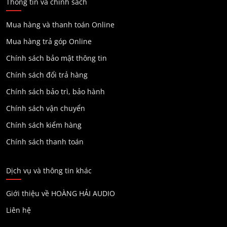
Thông tin và chính sách
Mua hàng và thanh toán Online
Mua hàng trả góp Online
Chính sách bảo mật thông tin
Chính sách đổi trả hàng
Chính sách bảo trì, bảo hành
Chính sách vận chuyển
Chính sách kiểm hàng
Chính sách thanh toán
Dịch vụ và thông tin khác
Giới thiệu về HOÀNG HẢI AUDIO
Liên hệ