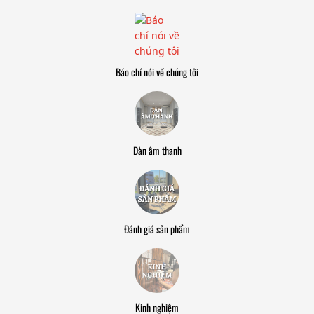
Báo chí nói về chúng tôi
Dàn âm thanh
Đánh giá sản phẩm
Kinh nghiệm