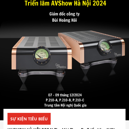
SỰ KIỆN TIÊU BIỂU