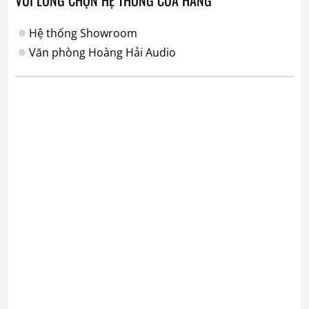
Hệ thống Showroom
Văn phòng Hoàng Hải Audio