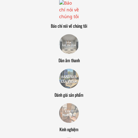
Báo chí nói về chúng tôi
Dàn âm thanh
Đánh giá sản phẩm
Kinh nghiệm