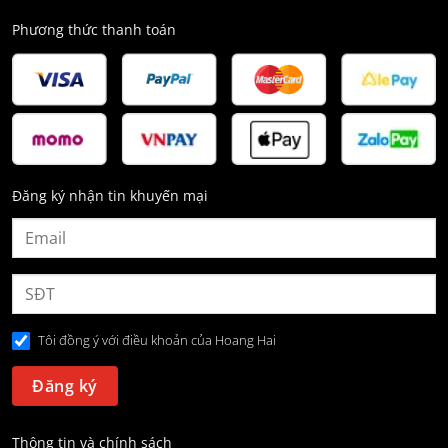
Phương thức thanh toán
Đăng ký nhận tin khuyến mại
Tôi đồng ý với điều khoản của Hoang Hai
Thông tin và chính sách