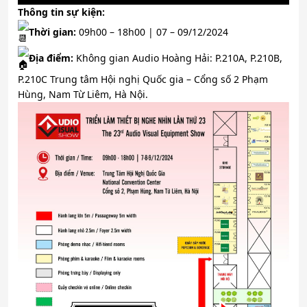
Thông tin sự kiện:
Thời gian:
09h00 – 18h00 | 07 – 09/12/2024
Địa điểm:
Không gian Audio Hoàng Hải: P.210A, P.210B,
P.210C Trung tâm Hội nghị Quốc gia – Cổng số 2 Phạm
Hùng, Nam Từ Liêm, Hà Nội.