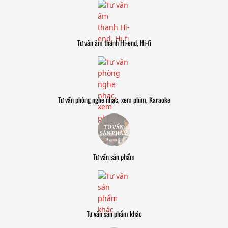
Tư vấn âm thanh Hi-end, Hi-fi
Tư vấn phòng nghe nhạc, xem phim, Karaoke
Tư vấn sản phẩm
Tư vấn sản phẩm khác