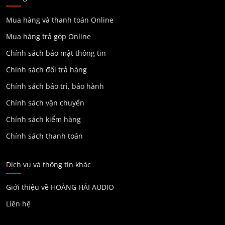
Mua hàng và thanh toán Online
Mua hàng trả góp Online
Chính sách bảo mật thông tin
Chính sách đổi trả hàng
Chính sách bảo trì, bảo hành
Chính sách vận chuyển
Chính sách kiểm hàng
Chính sách thanh toán
Dịch vụ và thông tin khác
Giới thiệu về HOÀNG HẢI AUDIO
Liên hệ