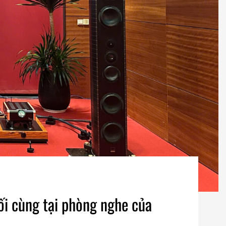
i cùng tại phòng nghe của