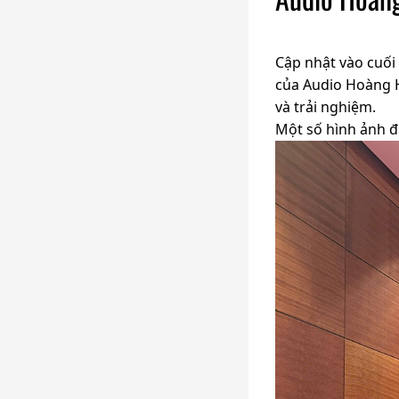
Cập nhật vào cuối
của Audio Hoàng 
và trải nghiệm.
Một số hình ảnh đ