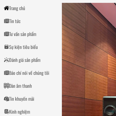
Trang chủ
Tin tức
Tư vấn sản phẩm
Sự kiện tiêu biểu
Đánh giá sản phẩm
Báo chí nói về chúng tôi
Dàn âm thanh
Tin khuyến mãi
Kinh nghiệm