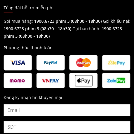
Tổng đài hỗ trợ miễn phí
Gọi mua hàng:
1900.6723 phím 3 (08h30 - 18h30)
Gọi khiếu nại:
1900.6723 phím 3
(08h30 - 18h30)
Gọi bảo hành:
1900.6723
phím 3
(08h30 - 18h30)
Phương thức thanh toán
Đăng ký nhận tin khuyến mại