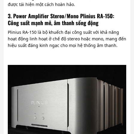
được tái hiện một cách hoàn hảo.
3. Power Amplifier Stereo/Mono Plinius RA-150:
Công suất mạnh mẽ, âm thanh sống động
Plinius RA-150 là bộ khuếch đại công suất với khả năng
hoạt động linh hoạt ở chế độ stereo hoặc mono, mang đến
hiệu suất đáng kinh ngạc cho mọi hệ thống âm thanh.