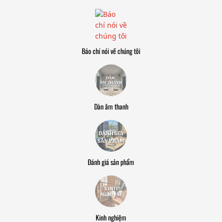
Báo chí nói về chúng tôi
Dàn âm thanh
Đánh giá sản phẩm
Kinh nghiệm