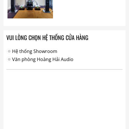
VUI LÒNG CHỌN HỆ THỐNG CỬA HÀNG
Hệ thống Showroom
Văn phòng Hoàng Hải Audio