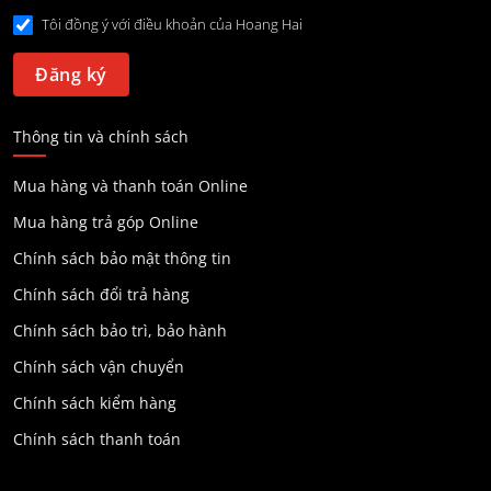
Tôi đồng ý với điều khoản của Hoang Hai
Thông tin và chính sách
Mua hàng và thanh toán Online
Mua hàng trả góp Online
Chính sách bảo mật thông tin
Chính sách đổi trả hàng
Chính sách bảo trì, bảo hành
Chính sách vận chuyển
Chính sách kiểm hàng
Chính sách thanh toán