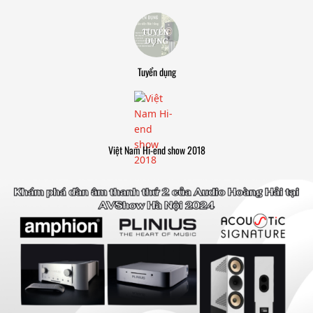
Tuyển dụng
Việt Nam Hi-end show 2018