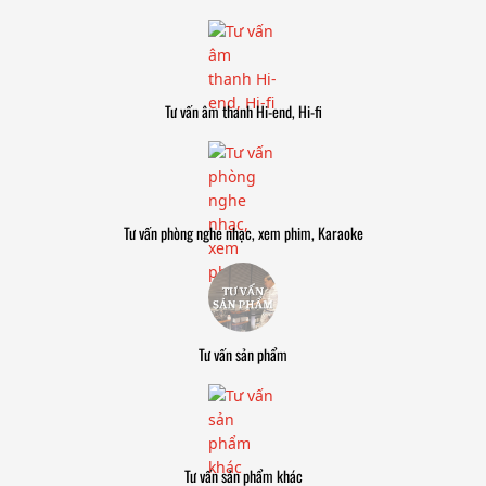
Tư vấn âm thanh Hi-end, Hi-fi
Tư vấn phòng nghe nhạc, xem phim, Karaoke
Tư vấn sản phẩm
Tư vấn sản phẩm khác