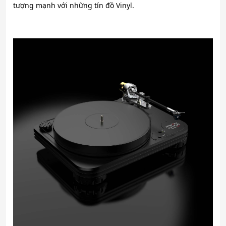
tượng mạnh với những tín đồ Vinyl.