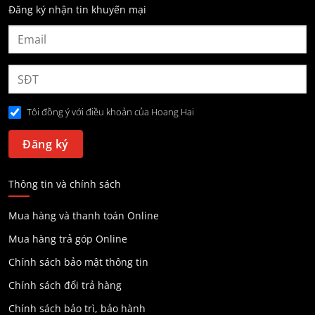
Đăng ký nhận tin khuyến mại
Tôi đồng ý với điều khoản của Hoang Hai
Thông tin và chính sách
Mua hàng và thanh toán Online
Mua hàng trả góp Online
Chính sách bảo mật thông tin
Chính sách đổi trả hàng
Chính sách bảo trì, bảo hành