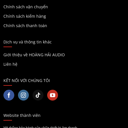
Chính sách vận chuyển
Chính sách kiểm hàng
Chính sách thanh toán
Dịch vụ và thông tin khác
Giới thiệu về HOÀNG HẢI AUDIO
Liên hệ
KẾT NỐI VỚI CHÚNG TÔI
Website thành viên
Hệ thống bảo hành sửa chữa thiết bị âm thanh