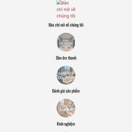
Báo chí nói về chúng tôi
Dàn âm thanh
Đánh giá sản phẩm
Kinh nghiệm