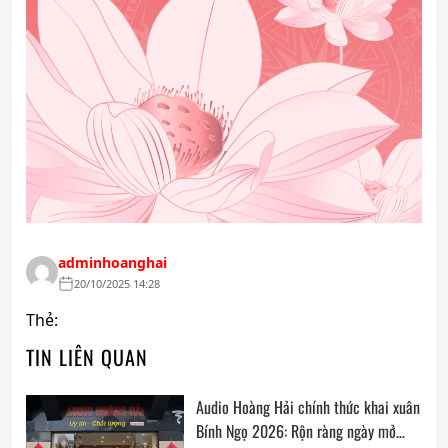
adminhoanghai
20/10/2025 14:28
Thẻ:
TIN LIÊN QUAN
Audio Hoàng Hải chính thức khai xuân
Bính Ngọ 2026: Rộn ràng ngày mở