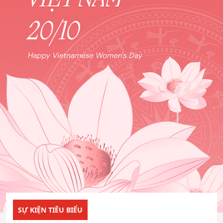
SỰ KIỆN TIÊU BIỂU