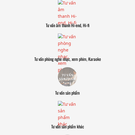
Tư vấn âm thanh Hi-end, Hi-fi
Tư vấn phòng nghe nhạc, xem phim, Karaoke
Tư vấn sản phẩm
Tư vấn sản phẩm khác