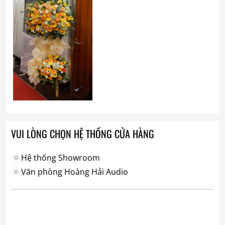
VUI LÒNG CHỌN HỆ THỐNG CỬA HÀNG
Hệ thống Showroom
Văn phòng Hoàng Hải Audio