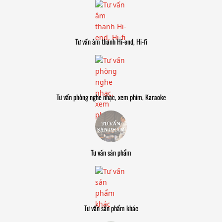
Tư vấn âm thanh Hi-end, Hi-fi
Tư vấn phòng nghe nhạc, xem phim, Karaoke
Tư vấn sản phẩm
Tư vấn sản phẩm khác