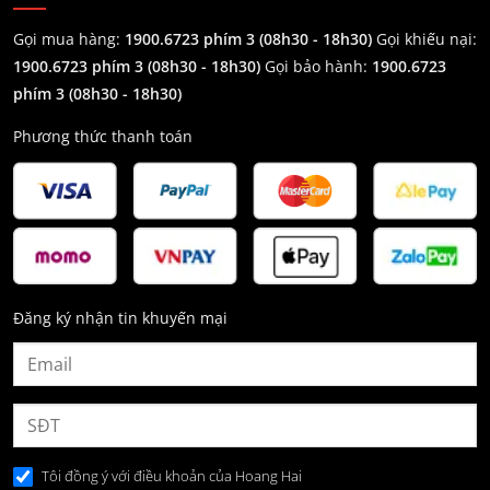
Gọi mua hàng:
1900.6723 phím 3 (08h30 - 18h30)
Gọi khiếu nại:
1900.6723 phím 3
(08h30 - 18h30)
Gọi bảo hành:
1900.6723
phím 3
(08h30 - 18h30)
Phương thức thanh toán
Đăng ký nhận tin khuyến mại
Tôi đồng ý với điều khoản của Hoang Hai