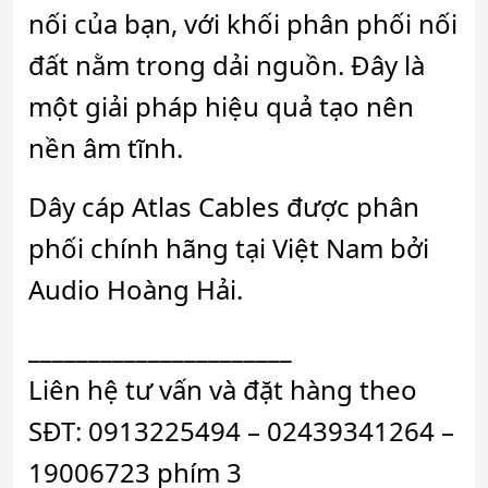
nối của bạn, với khối phân phối nối
đất nằm trong dải nguồn. Đây là
một giải pháp hiệu quả tạo nên
nền âm tĩnh.
Dây cáp Atlas Cables được phân
phối chính hãng tại Việt Nam bởi
Audio Hoàng Hải.
______________________
Liên hệ tư vấn và đặt hàng theo
SĐT: 0913225494 – 02439341264 –
19006723 phím 3