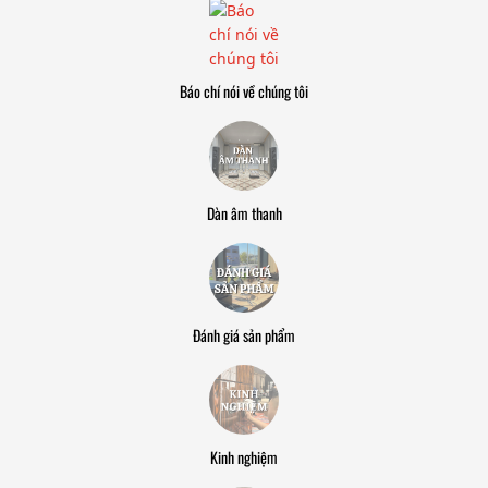
Báo chí nói về chúng tôi
Dàn âm thanh
Đánh giá sản phẩm
Kinh nghiệm