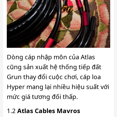
Dòng cáp nhập môn của Atlas
cũng sản xuất hệ thống tiếp đất
Grun thay đổi cuộc chơi, cáp loa
Hyper mang lại nhiều hiệu suất với
mức giá tương đối thấp.
1.2
Atlas Cables Mavros