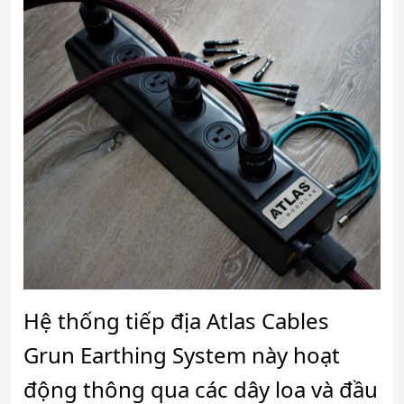
Hệ thống tiếp địa Atlas Cables
Grun Earthing System
này hoạt
động thông qua các dây loa và đầu