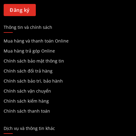
Thông tin và chính sách
Mua hàng và thanh toán Online
Mua hàng trả góp Online
Chính sách bảo mật thông tin
Chính sách đổi trả hàng
Chính sách bảo trì, bảo hành
Chính sách vận chuyển
Chính sách kiểm hàng
Chính sách thanh toán
Dịch vụ và thông tin khác