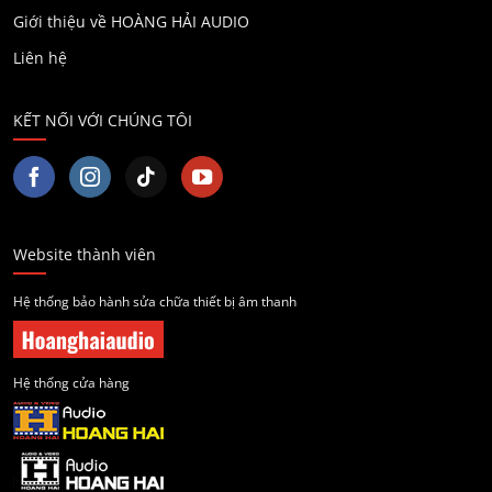
Giới thiệu về HOÀNG HẢI AUDIO
Liên hệ
KẾT NỐI VỚI CHÚNG TÔI
Website thành viên
Hệ thống bảo hành sửa chữa thiết bị âm thanh
Hệ thống cửa hàng