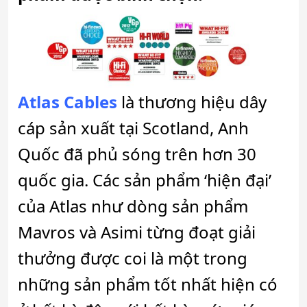
Atlas Cables
là thương hiệu dây
cáp sản xuất tại Scotland, Anh
Quốc đã phủ sóng trên hơn 30
quốc gia. Các sản phẩm ‘hiện đại’
của Atlas như dòng sản phẩm
Mavros và Asimi từng đoạt giải
thưởng được coi là một trong
những sản phẩm tốt nhất hiện có