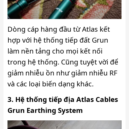
Dòng cáp hàng đầu từ Atlas kết
hợp với hệ thống tiếp đất Grun
làm nền tảng cho mọi kết nối
trong hệ thống. Cũng tuyệt vời để
giảm nhiễu ồn như giảm nhiễu RF
và các loại biến dạng khác.
3. Hệ thống tiếp địa
Atlas Cables
Grun Earthing System