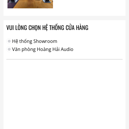
VUI LÒNG CHỌN HỆ THỐNG CỬA HÀNG
Hệ thống Showroom
Văn phòng Hoàng Hải Audio