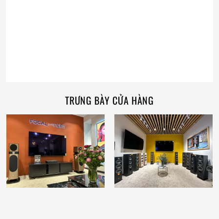
TRƯNG BÀY CỬA HÀNG