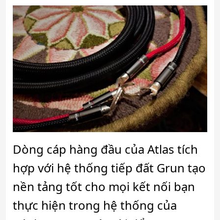
Dòng cáp hàng đầu của Atlas tích
hợp với hệ thống tiếp đất Grun tạo
nền tảng tốt cho mọi kết nối bạn
thực hiện trong hệ thống của