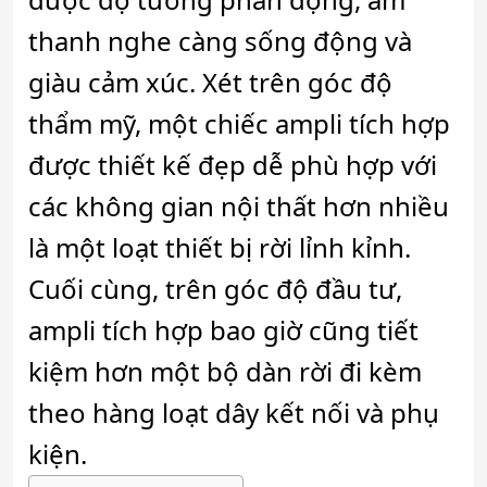
thanh nghe càng sống động và
giàu cảm xúc. Xét trên góc độ
thẩm mỹ, một chiếc ampli tích hợp
được thiết kế đẹp dễ phù hợp với
các không gian nội thất hơn nhiều
là một loạt thiết bị rời lỉnh kỉnh.
Cuối cùng, trên góc độ đầu tư,
ampli tích hợp bao giờ cũng tiết
kiệm hơn một bộ dàn rời đi kèm
theo hàng loạt dây kết nối và phụ
kiện.