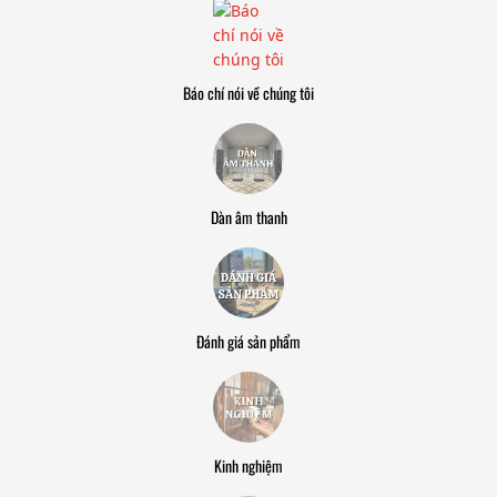
Báo chí nói về chúng tôi
Dàn âm thanh
Đánh giá sản phẩm
Kinh nghiệm