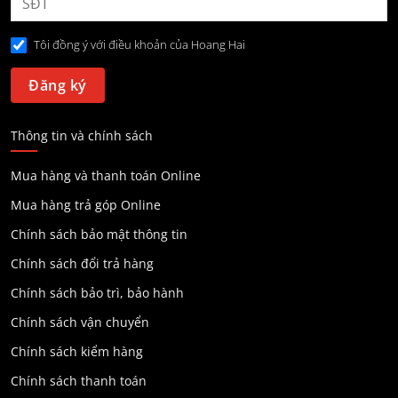
Tôi đồng ý với điều khoản của Hoang Hai
Thông tin và chính sách
Mua hàng và thanh toán Online
Mua hàng trả góp Online
Chính sách bảo mật thông tin
Chính sách đổi trả hàng
Chính sách bảo trì, bảo hành
Chính sách vận chuyển
Chính sách kiểm hàng
Chính sách thanh toán