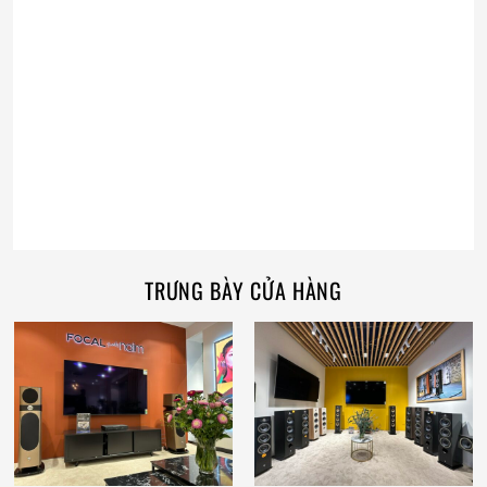
TRƯNG BÀY CỬA HÀNG