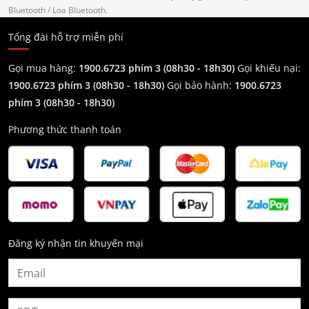
Bluetooth
/ Loa Bluetooth.
Tổng đài hỗ trợ miễn phí
Gọi mua hàng:
1900.6723 phím 3 (08h30 - 18h30)
Gọi khiếu nại:
1900.6723 phím 3
(08h30 - 18h30)
Gọi bảo hành:
1900.6723
phím 3
(08h30 - 18h30)
Phương thức thanh toán
Đăng ký nhận tin khuyến mại