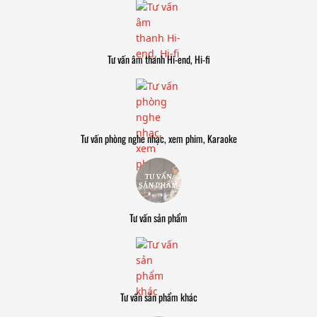
Tư vấn âm thanh Hi-end, Hi-fi
Tư vấn phòng nghe nhạc, xem phim, Karaoke
Tư vấn sản phẩm
Tư vấn sản phẩm khác