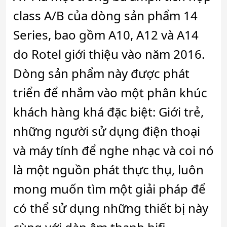
class A/B của dòng sản phẩm 14
Series, bao gồm A10, A12 và A14
do Rotel giới thiệu vào năm 2016.
Dòng sản phẩm này được phát
triển để nhắm vào một phân khúc
khách hàng khá đặc biệt: Giới trẻ,
những người sử dụng điện thoại
và máy tính để nghe nhạc và coi nó
là một nguồn phát thực thụ, luôn
mong muốn tìm một giải pháp để
có thể sử dụng những thiết bị này