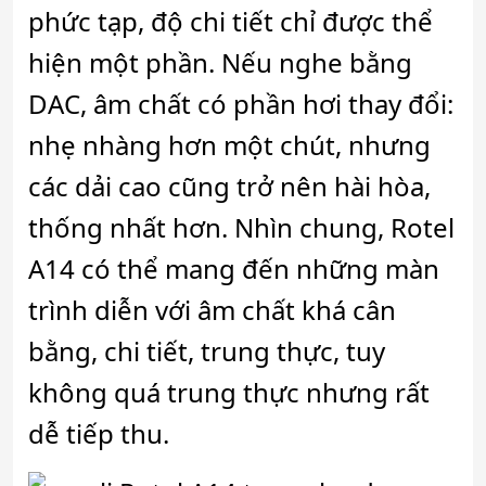
phức tạp, độ chi tiết chỉ được thể
hiện một phần. Nếu nghe bằng
DAC, âm chất có phần hơi thay đổi:
nhẹ nhàng hơn một chút, nhưng
các dải cao cũng trở nên hài hòa,
thống nhất hơn. Nhìn chung, Rotel
A14 có thể mang đến những màn
trình diễn với âm chất khá cân
bằng, chi tiết, trung thực, tuy
không quá trung thực nhưng rất
dễ tiếp thu.