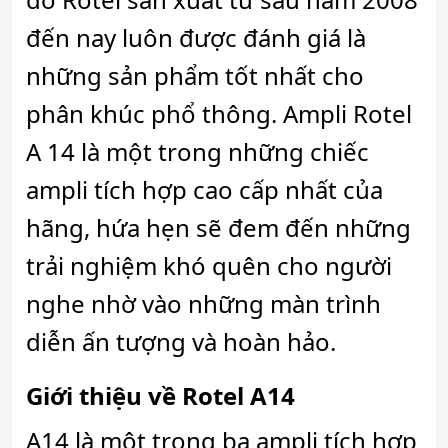
đến nay luôn được đánh giá là
những sản phẩm tốt nhất cho
phân khúc phổ thông. Ampli Rotel
A 14 là một trong những chiếc
ampli tích hợp cao cấp nhất của
hãng, hứa hẹn sẽ đem đến những
trải nghiệm khó quên cho người
nghe nhờ vào những màn trình
diễn ấn tượng và hoàn hảo.
Giới thiệu về Rotel A14
A14 là một trong ba ampli tích hợp