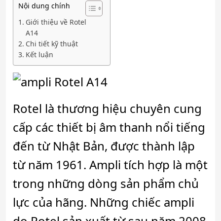
Nội dung chính
Giới thiệu về Rotel
A14
Chi tiết kỹ thuật
Kết luận
Rotel là thương hiệu chuyên cung
cấp các thiết bị âm thanh nổi tiếng
đến từ Nhật Bản, được thành lập
từ năm 1961. Ampli tích hợp là một
trong những dòng sản phẩm chủ
lực của hãng. Những chiếc ampli
do Rotel sản xuất từ sau năm 2008