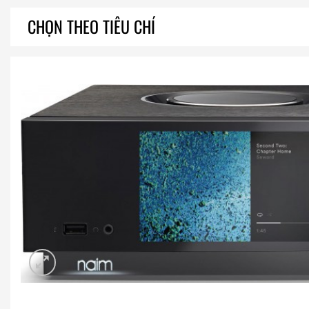
CHỌN THEO TIÊU CHÍ