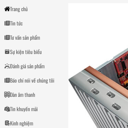
Trang chủ
Tin tức
Tư vấn sản phẩm
Sự kiện tiêu biểu
Đánh giá sản phẩm
Báo chí nói về chúng tôi
Dàn âm thanh
Tin khuyến mãi
Kinh nghiệm