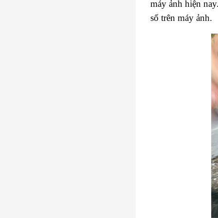
máy ảnh hiện nay.
số trên máy ảnh.