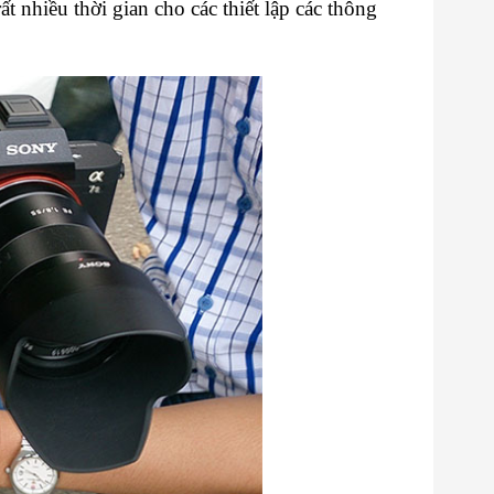
 nhiều thời gian cho các thiết lập các thông